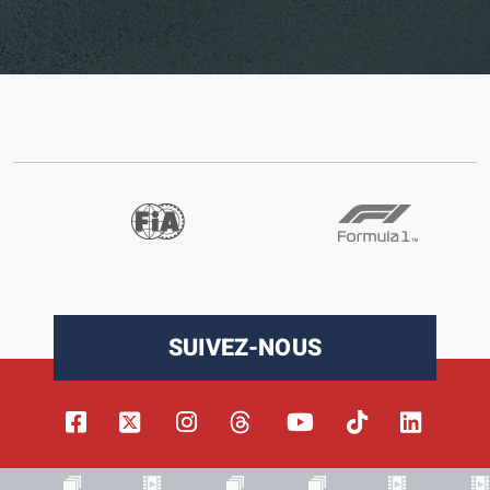
SUIVEZ-NOUS