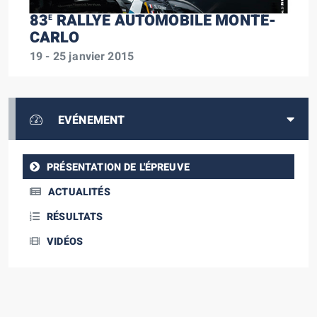
83
RALLYE AUTOMOBILE MONTE-
E
CARLO
19 - 25 janvier 2015
EVÉNEMENT
PRÉSENTATION DE L'ÉPREUVE
ACTUALITÉS
RÉSULTATS
VIDÉOS