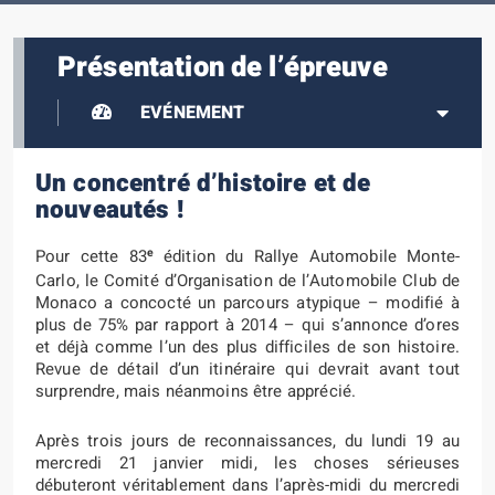
Présentation de l’épreuve
EVÉNEMENT
Un concentré d’histoire et de
nouveautés !
e
Pour cette 83
édition du Rallye Automobile Monte-
Carlo, le Comité d’Organisation de l’Automobile Club de
Monaco a concocté un parcours atypique – modifié à
plus de 75% par rapport à 2014 – qui s’annonce d’ores
et déjà comme l’un des plus difficiles de son histoire.
Revue de détail d’un itinéraire qui devrait avant tout
surprendre, mais néanmoins être apprécié.
Après trois jours de reconnaissances, du lundi 19 au
mercredi 21 janvier midi, les choses sérieuses
débuteront véritablement dans l’après-midi du mercredi