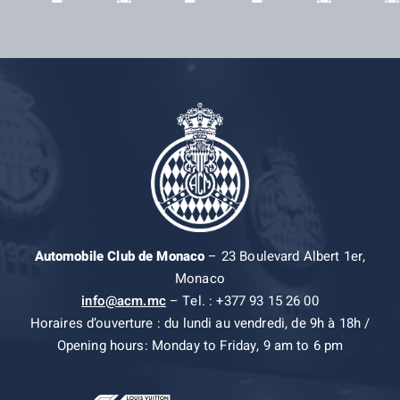
Automobile Club de Monaco
– 23 Boulevard Albert 1er,
Monaco
info@acm.mc
– Tel. : +377 93 15 26 00
Horaires d’ouverture : du lundi au vendredi, de 9h à 18h /
Opening hours: Monday to Friday, 9 am to 6 pm