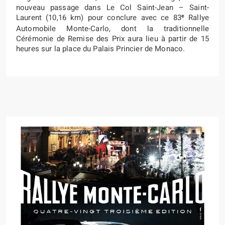
nouveau passage dans Le Col Saint-Jean – Saint-
e
Laurent (10,16 km) pour conclure avec ce 83
Rallye
Automobile Monte-Carlo, dont la traditionnelle
Cérémonie de Remise des Prix aura lieu à partir de 15
heures sur la place du Palais Princier de Monaco.