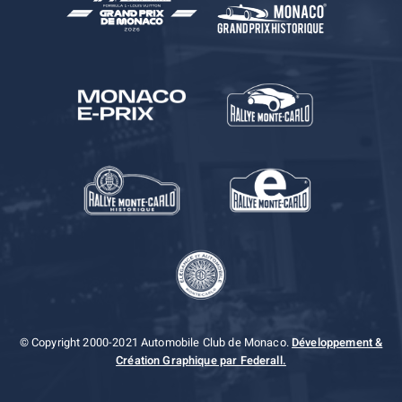
© Copyright 2000-2021 Automobile Club de Monaco.
Développement &
Création Graphique par Federall.