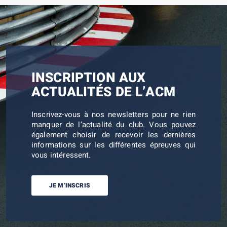
INSCRIPTION AUX
ACTUALITÉS DE L’ACM
Inscrivez-vous à nos newsletters pour ne rien
manquer de l’actualité du club. Vous pouvez
également choisir de recevoir les dernières
informations sur les différentes épreuves qui
vous intéressent.
JE M’INSCRIS