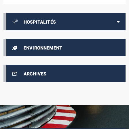
MONACO
HOSPITALITÉS
ENVIRONNEMENT
ARCHIVES