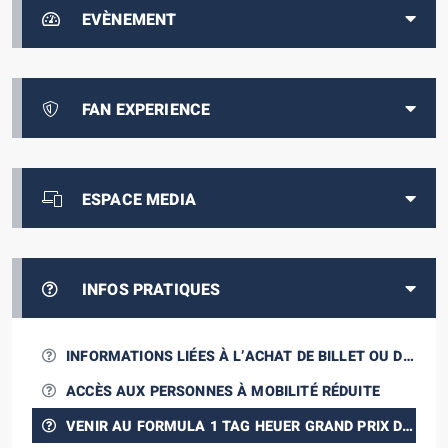
EVÈNEMENT
FAN EXPERIENCE
ESPACE MEDIA
INFOS PRATIQUES
INFORMATIONS LIÉES À L’ACHAT DE BILLET OU DE
PACKAGE
ACCÈS AUX PERSONNES À MOBILITÉ RÉDUITE
VENIR AU FORMULA 1 TAG HEUER GRAND PRIX DE