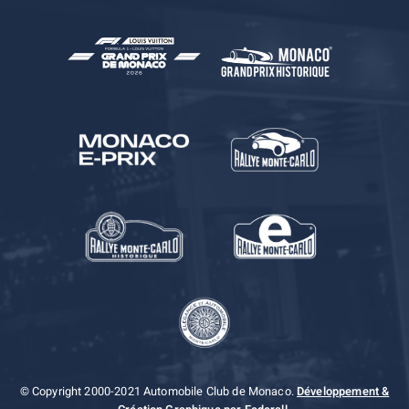
© Copyright 2000-2021 Automobile Club de Monaco.
Développement &