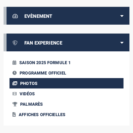
EVÈNEMENT
FAN EXPERIENCE
SAISON 2025 FORMULE 1
PROGRAMME OFFICIEL
PHOTOS
VIDÉOS
PALMARÈS
AFFICHES OFFICIELLES