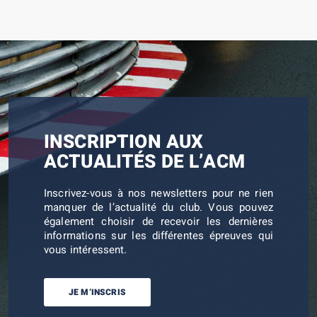
INSCRIPTION AUX
ACTUALITÉS DE L’ACM
Inscrivez-vous à nos newsletters pour ne rien
manquer de l’actualité du club. Vous pouvez
également choisir de recevoir les dernières
informations sur les différentes épreuves qui
vous intéressent.
JE M’INSCRIS