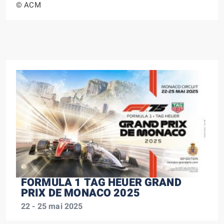
© ACM
FORMULA 1 TAG HEUER GRAND
PRIX DE MONACO 2025
22 - 25 mai 2025