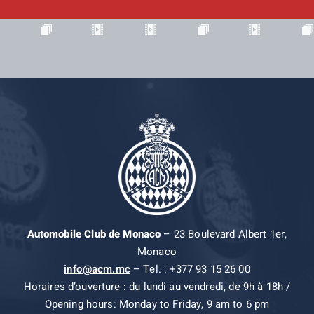
Automobile Club de Monaco
– 23 Boulevard Albert 1er,
Monaco
info@acm.mc
– Tel. : +377 93 15 26 00
Horaires d’ouverture : du lundi au vendredi, de 9h à 18h /
Opening hours: Monday to Friday, 9 am to 6 pm