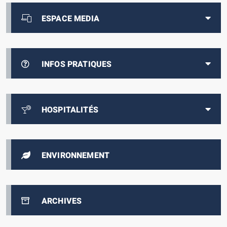
ESPACE MEDIA
INFOS PRATIQUES
HOSPITALITÉS
ENVIRONNEMENT
ARCHIVES