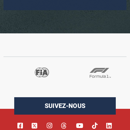
SUIVEZ-NOUS