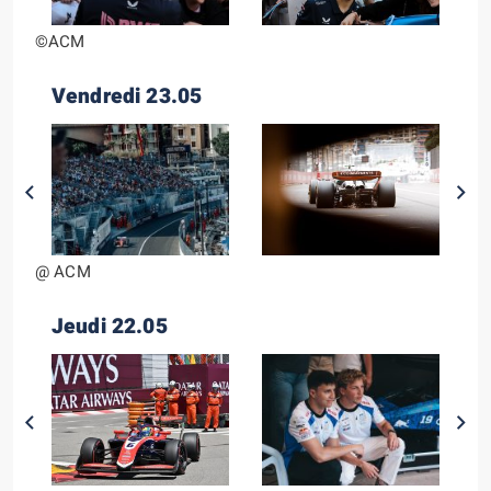
©ACM
Vendredi 23.05
@ ACM
Jeudi 22.05