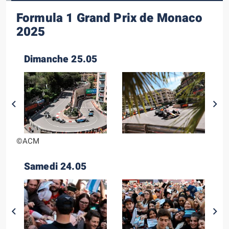
Formula 1 Grand Prix de Monaco
2025
Dimanche 25.05
©ACM
Samedi 24.05