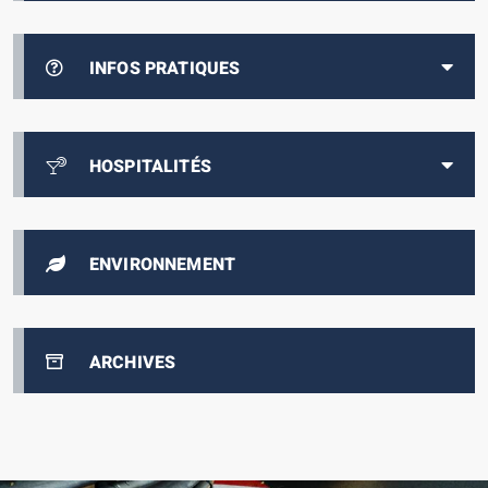
INFOS PRATIQUES
HOSPITALITÉS
ENVIRONNEMENT
ARCHIVES