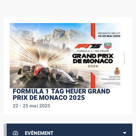
FORMULA 1 TAG HEUER GRAND
PRIX DE MONACO 2025
22 - 25 mai 2025
EVÈNEMENT