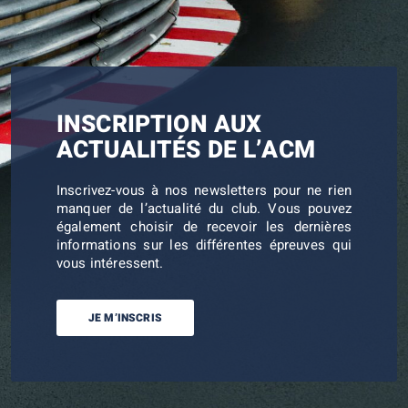
INSCRIPTION AUX
ACTUALITÉS DE L’ACM
Inscrivez-vous à nos newsletters pour ne rien
manquer de l’actualité du club. Vous pouvez
également choisir de recevoir les dernières
informations sur les différentes épreuves qui
vous intéressent.
JE M’INSCRIS