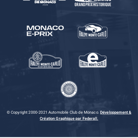
© Copyright 2000-2021 Automobile Club de Monaco.
Développement &
Création Graphique par Federall.