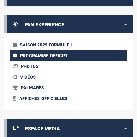
FAN EXPERIENCE
SAISON 2025 FORMULE 1
PROGRAMME OFFICIEL
PHOTOS
VIDÉOS
PALMARÈS
AFFICHES OFFICIELLES
ESPACE MEDIA