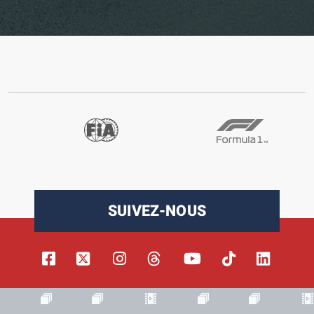
SUIVEZ-NOUS