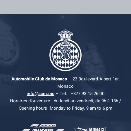
Automobile Club de Monaco
– 23 Boulevard Albert 1er,
Monaco
info@acm.mc
– Tel. : +377 93 15 26 00
Horaires d’ouverture : du lundi au vendredi, de 9h à 18h /
Opening hours: Monday to Friday, 9 am to 6 pm