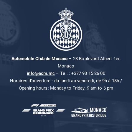
Automobile Club de Monaco
– 23 Boulevard Albert 1er,
Monaco
info@acm.mc
– Tel. : +377 93 15 26 00
Horaires d’ouverture : du lundi au vendredi, de 9h à 18h /
Opening hours: Monday to Friday, 9 am to 6 pm