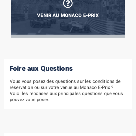
VENIR AU MONACO E-PRIX
Foire aux Questions
Vous vous posez des questions sur les conditions de
réservation ou sur votre venue au Monaco E-Prix ?
Voici les réponses aux principales questions que vous
pouvez vous poser.