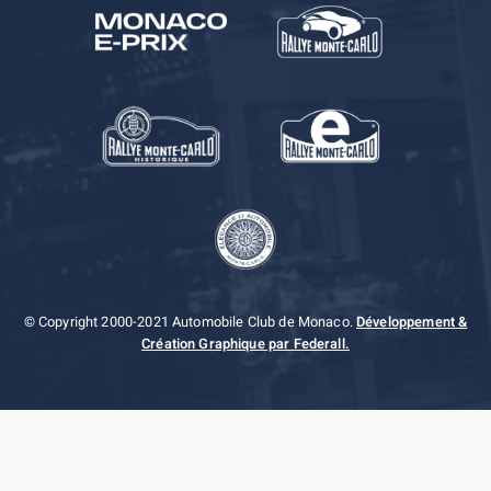
© Copyright 2000-2021 Automobile Club de Monaco.
Développement &
Création Graphique par Federall.