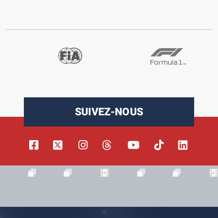
SUIVEZ-NOUS