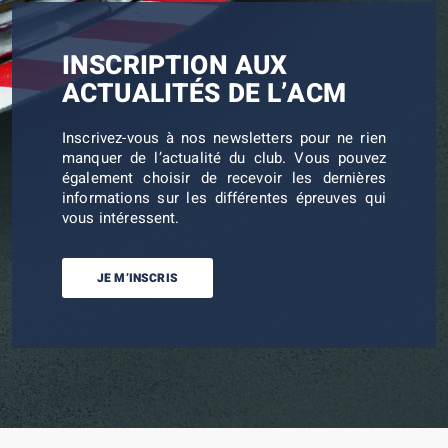
INSCRIPTION AUX
ACTUALITÉS DE L’ACM
Inscrivez-vous à nos newsletters pour ne rien
manquer de l’actualité du club. Vous pouvez
également choisir de recevoir les dernières
informations sur les différentes épreuves qui
vous intéressent.
JE M’INSCRIS