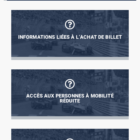
INFORMATIONS LIÉES À L’ACHAT DE BILLET
ACCÈS AUX PERSONNES À MOBILITÉ
RÉDUITE