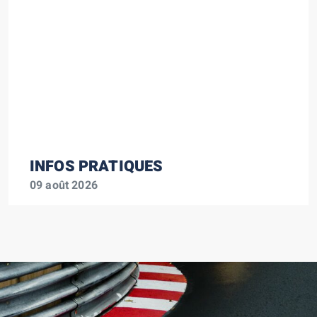
INFOS PRATIQUES
09 août 2026