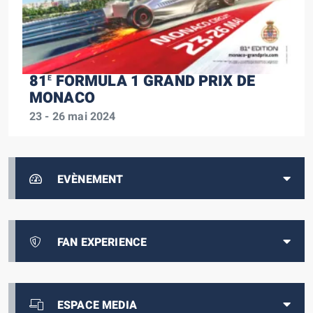
81
FORMULA 1 GRAND PRIX DE
E
MONACO
23 - 26 mai 2024
EVÈNEMENT
FAN EXPERIENCE
ESPACE MEDIA