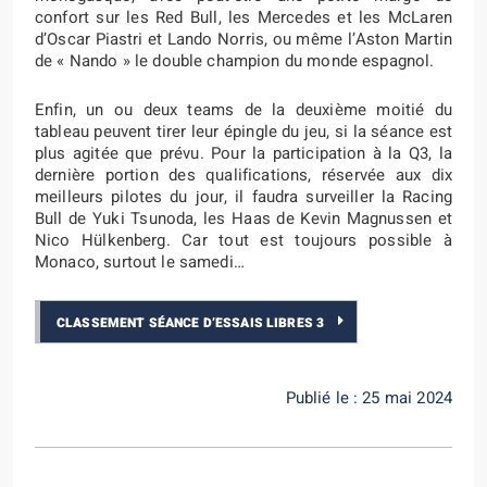
confort sur les Red Bull, les Mercedes et les McLaren
d’Oscar Piastri et Lando Norris, ou même l’Aston Martin
de « Nando » le double champion du monde espagnol.
Enfin, un ou deux teams de la deuxième moitié du
tableau peuvent tirer leur épingle du jeu, si la séance est
plus agitée que prévu. Pour la participation à la Q3, la
dernière portion des qualifications, réservée aux dix
meilleurs pilotes du jour, il faudra surveiller la Racing
Bull de Yuki Tsunoda, les Haas de Kevin Magnussen et
Nico Hülkenberg. Car tout est toujours possible à
Monaco, surtout le samedi…
CLASSEMENT SÉANCE D’ESSAIS LIBRES 3
Publié le : 25 mai 2024