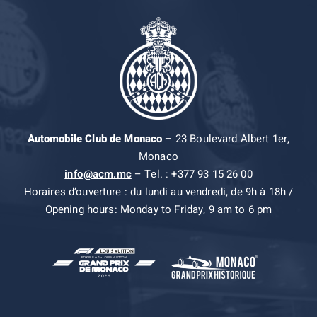
Automobile Club de Monaco
– 23 Boulevard Albert 1er,
Monaco
info@acm.mc
– Tel. : +377 93 15 26 00
Horaires d’ouverture : du lundi au vendredi, de 9h à 18h /
Opening hours: Monday to Friday, 9 am to 6 pm