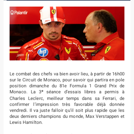
Le combat des chefs va bien avoir lieu, à partir de 16h00
sur le Circuit de Monaco, pour savoir qui partira en pole
position dimanche du 81e Formula 1 Grand Prix de
e
Monaco. La 3
séance d’essais libres a permis à
Charles Leclerc, meilleur temps dans sa Ferrari, de
confirmer l’impression très favorable déjà donnée
vendredi. Il va juste falloir qu’il soit plus rapide que les
deux derniers champions du monde, Max Verstappen et
Lewis Hamilton.