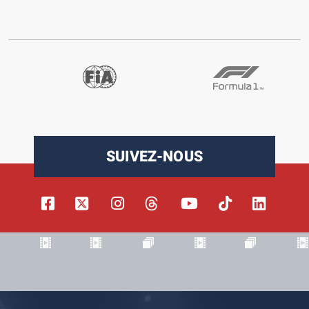
SUIVEZ-NOUS