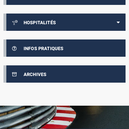
HOSPITALITÉS
INFOS PRATIQUES
ARCHIVES