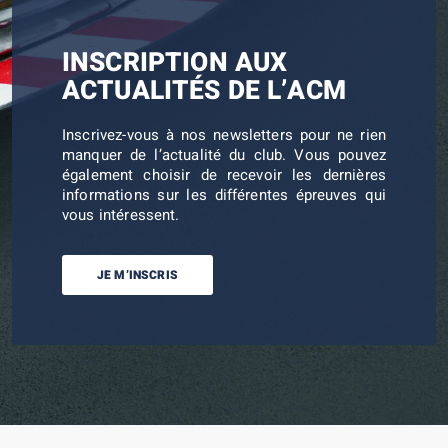
INSCRIPTION AUX
ACTUALITÉS DE L’ACM
Inscrivez-vous à nos newsletters pour ne rien
manquer de l’actualité du club. Vous pouvez
également choisir de recevoir les dernières
informations sur les différentes épreuves qui
vous intéressent.
JE M’INSCRIS