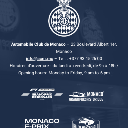
Automobile Club de Monaco
– 23 Boulevard Albert 1er,
Monaco
info@acm.mc
– Tel. : +377 93 15 26 00
Horaires d’ouverture : du lundi au vendredi, de 9h à 18h /
Opening hours: Monday to Friday, 9 am to 6 pm