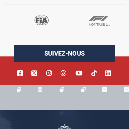
SUIVEZ-NOUS