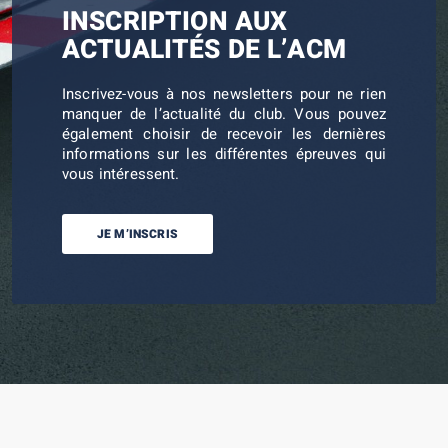
INSCRIPTION AUX
ACTUALITÉS DE L’ACM
Inscrivez-vous à nos newsletters pour ne rien
manquer de l’actualité du club. Vous pouvez
également choisir de recevoir les dernières
informations sur les différentes épreuves qui
vous intéressent.
JE M’INSCRIS