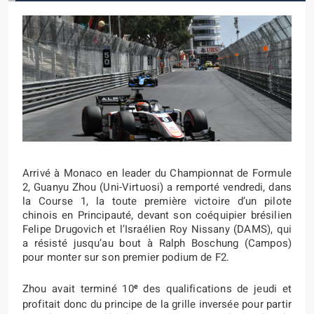
Arrivé à Monaco en leader du Championnat de Formule
2, Guanyu Zhou (Uni-Virtuosi) a remporté vendredi, dans
la Course 1, la toute première victoire d’un pilote
chinois en Principauté, devant son coéquipier brésilien
Felipe Drugovich et l’Israélien Roy Nissany (DAMS), qui
a résisté jusqu’au bout à Ralph Boschung (Campos)
pour monter sur son premier podium de F2.
e
Zhou avait terminé 10
des qualifications de jeudi et
profitait donc du principe de la grille inversée pour partir