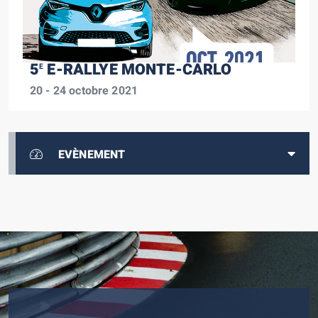
5
E-RALLYE MONTE-CARLO
E
20 - 24 octobre 2021
EVÈNEMENT