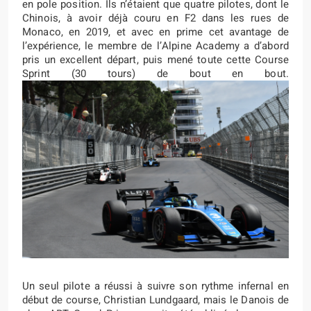
en pole position. Ils n’étaient que quatre pilotes, dont le
Chinois, à avoir déjà couru en F2 dans les rues de
Monaco, en 2019, et avec en prime cet avantage de
l’expérience, le membre de l’Alpine Academy a d’abord
pris un excellent départ, puis mené toute cette Course
Sprint (30 tours) de bout en bout.
Un seul pilote a réussi à suivre son rythme infernal en
début de course, Christian Lundgaard, mais le Danois de