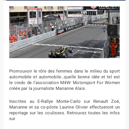
Promouvoir le rôle des femmes dans le milieu du sport
automobile et automobile…quelle bonne idée et tel est
le credo de l’association M4W- Motorsport For Women
créée par la journaliste Marianne Alais.
Inscrites au E-Rallye Monte-Carlo sur Renault Zoé,
Marianne et sa co-pilote Laurine Olivier effectueront un
reportage sur les coulisses. Retrouvez toutes les infos
sur