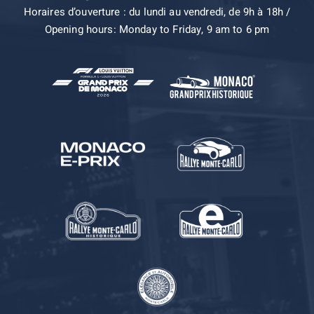
Horaires d’ouverture : du lundi au vendredi, de 9h à 18h /
Opening hours: Monday to Friday, 9 am to 6 pm