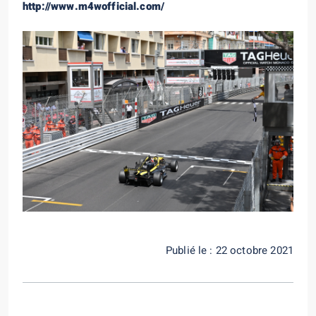
http://www.m4wofficial.com/
Publié le : 22 octobre 2021