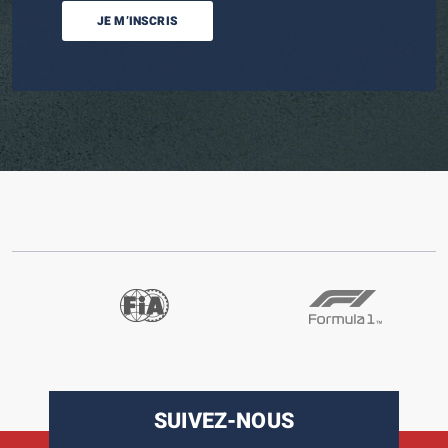
JE M’INSCRIS
SUIVEZ-NOUS