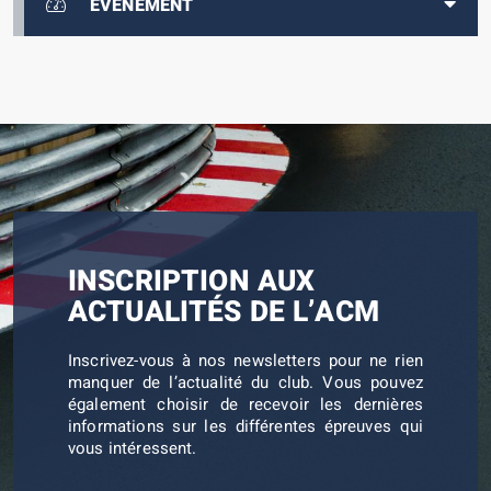
EVÈNEMENT
INSCRIPTION AUX
ACTUALITÉS DE L’ACM
Inscrivez-vous à nos newsletters pour ne rien
manquer de l’actualité du club. Vous pouvez
également choisir de recevoir les dernières
informations sur les différentes épreuves qui
vous intéressent.