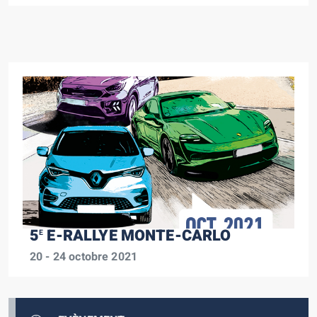
5
E-RALLYE MONTE-CARLO
E
20 - 24 octobre 2021