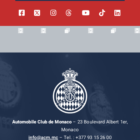
Automobile Club de Monaco
– 23 Boulevard Albert 1er,
Monaco
info@acm.mc
– Tel. : +377 93 15 26 00