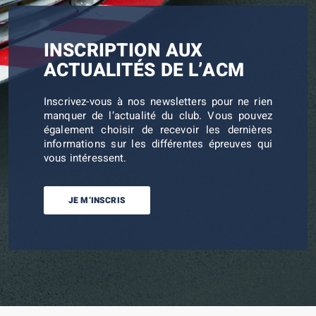
INSCRIPTION AUX
ACTUALITÉS DE L’ACM
Inscrivez-vous à nos newsletters pour ne rien
manquer de l’actualité du club. Vous pouvez
également choisir de recevoir les dernières
informations sur les différentes épreuves qui
vous intéressent.
JE M’INSCRIS