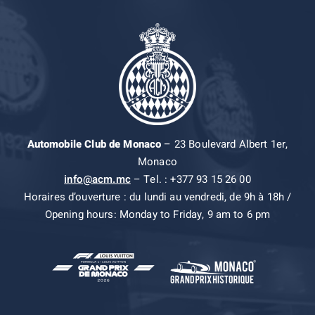
Automobile Club de Monaco
– 23 Boulevard Albert 1er,
Monaco
info@acm.mc
– Tel. : +377 93 15 26 00
Horaires d’ouverture : du lundi au vendredi, de 9h à 18h /
Opening hours: Monday to Friday, 9 am to 6 pm