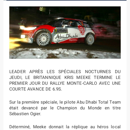
LEADER APRÈS LES SPÉCIALES NOCTURNES DU
JEUDI, LE BRITANNIQUE KRIS MEEKE TERMINE LE
PREMIER JOUR DU RALLYE MONTE-CARLO AVEC UNE
COURTE AVANCE DE 6.9S.
Sur la première spéciale, le pilote Abu Dhabi Total Team
était devancé par le Champion du Monde en titre
Sébastien Ogier.
Déterminé, Meeke donnait la réplique au héros local