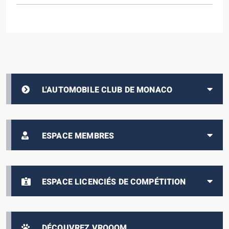
L'AUTOMOBILE CLUB DE MONACO
ESPACE MEMBRES
ESPACE LICENCIÉS DE COMPÉTITION
DÉCOUVREZ VROOOM