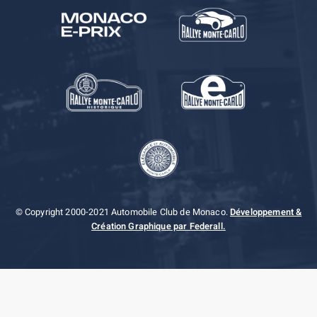
© Copyright 2000-2021 Automobile Club de Monaco.
Développement &
Création Graphique par Federall.