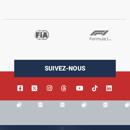
SUIVEZ-NOUS