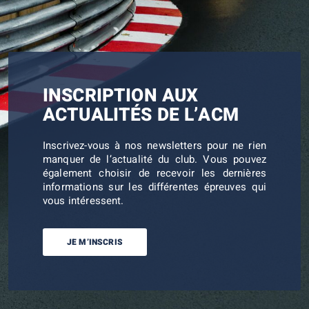
INSCRIPTION AUX
ACTUALITÉS DE L’ACM
Inscrivez-vous à nos newsletters pour ne rien
manquer de l’actualité du club. Vous pouvez
également choisir de recevoir les dernières
informations sur les différentes épreuves qui
vous intéressent.
JE M’INSCRIS