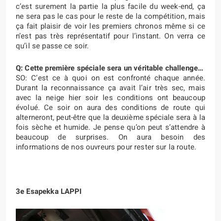
c’est surement la partie la plus facile du week-end, ça
ne sera pas le cas pour le reste de la compétition, mais
ça fait plaisir de voir les premiers chronos même si ce
n’est pas très représentatif pour l’instant. On verra ce
qu’il se passe ce soir.
Q: Cette première spéciale sera un véritable challenge…
SO: C’est ce à quoi on est confronté chaque année.
Durant la reconnaissance ça avait l’air très sec, mais
avec la neige hier soir les conditions ont beaucoup
évolué. Ce soir on aura des conditions de route qui
alterneront, peut-être que la deuxième spéciale sera à la
fois sèche et humide. Je pense qu’on peut s’attendre à
beaucoup de surprises. On aura besoin des
informations de nos ouvreurs pour rester sur la route.
3e Esapekka LAPPI