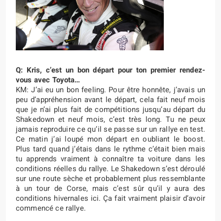
Q: Kris, c’est un bon départ pour ton premier rendez-
vous avec Toyota…
KM: J’ai eu un bon feeling. Pour être honnête, j’avais un
peu d’appréhension avant le départ, cela fait neuf mois
que je n’ai plus fait de compétitions jusqu’au départ du
Shakedown et neuf mois, c’est très long. Tu ne peux
jamais reproduire ce qu’il se passe sur un rallye en test.
Ce matin j’ai loupé mon départ en oubliant le boost.
Plus tard quand j’étais dans le rythme c’était bien mais
tu apprends vraiment à connaître ta voiture dans les
conditions réelles du rallye. Le Shakedown s’est déroulé
sur une route sèche et probablement plus ressemblante
à un tour de Corse, mais c’est sûr qu’il y aura des
conditions hivernales ici. Ça fait vraiment plaisir d’avoir
commencé ce rallye.