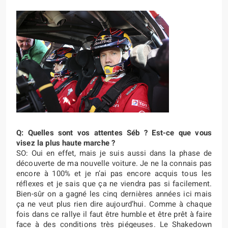
Q: Quelles sont vos attentes Séb ? Est-ce que vous
visez la plus haute marche ?
SO: Oui en effet, mais je suis aussi dans la phase de
découverte de ma nouvelle voiture. Je ne la connais pas
encore à 100% et je n’ai pas encore acquis tous les
réflexes et je sais que ça ne viendra pas si facilement.
Bien-sûr on a gagné les cinq dernières années ici mais
ça ne veut plus rien dire aujourd’hui. Comme à chaque
fois dans ce rallye il faut être humble et être prêt à faire
face à des conditions très piégeuses. Le Shakedown