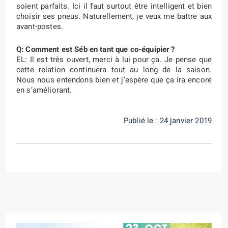
soient parfaits. Ici il faut surtout être intelligent et bien
choisir ses pneus. Naturellement, je veux me battre aux
avant-postes.
Q: Comment est Séb en tant que co-équipier ?
EL: Il est très ouvert, merci à lui pour ça. Je pense que
cette relation continuera tout au long de la saison.
Nous nous entendons bien et j’espère que ça ira encore
en s’améliorant.
Publié le : 24 janvier 2019