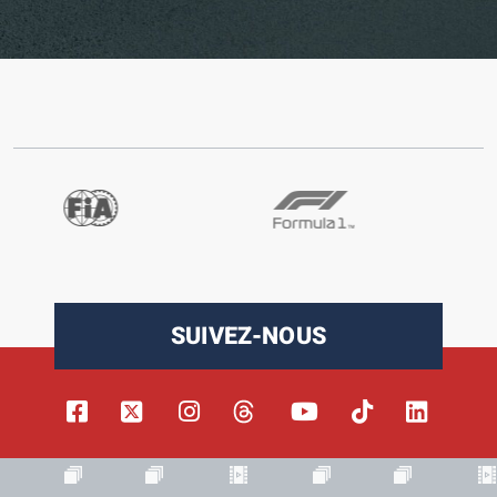
SUIVEZ-NOUS