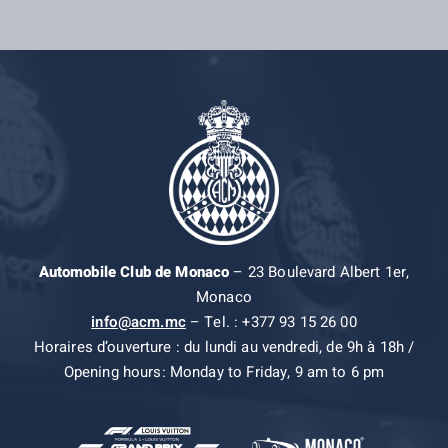
Automobile Club de Monaco
– 23 Boulevard Albert 1er,
Monaco
info@acm.mc
– Tel. : +377 93 15 26 00
Horaires d’ouverture : du lundi au vendredi, de 9h à 18h /
Opening hours: Monday to Friday, 9 am to 6 pm