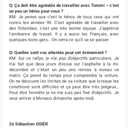
Q: Ça doit être agréable de travailler avec Tommi – c’est
un peu un héros pour vous ?
KM: Je pense que c’est le héros de tous ceux qui ont
connu les années 90. C’est agréable de travailler avec
des finlandais, c’est une très bonne équipe. J’apprécie
l’ambiance de travail. Il y a aussi les Français, avec
quelques bons gars… On verra ce qu’il va se passer.
Q: Quelles sont vos attentes pour cet évènement ?
KM: Sur ce rallye, je n’ai pas d’objectifs particuliers. Je
n’ai fait que deux jours d’essai sur l’asphalte à la mi-
décembre et c’était un peu une remise à niveau ce
matin. Ça prend du temps pour comprendre la voiture.
On ne découvre les limites de sa voiture que lorsque les
conditions sont difficiles et ça peut être très piégeux…
Pour être honnête je ne me suis pas fixé d’objectifs. Je
veux arriver à Monaco dimanche après-midi.
2e Sébastien OGIER