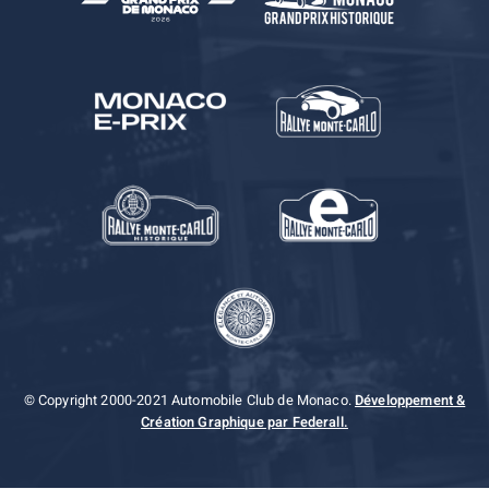
© Copyright 2000-2021 Automobile Club de Monaco.
Développement &
Création Graphique par Federall.