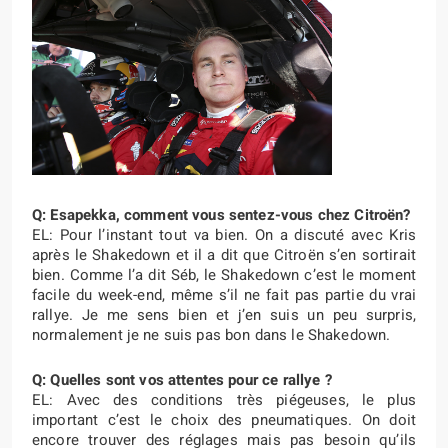
Q: Esapekka, comment vous sentez-vous chez Citroën?
EL: Pour l’instant tout va bien. On a discuté avec Kris
après le Shakedown et il a dit que Citroën s’en sortirait
bien. Comme l’a dit Séb, le Shakedown c’est le moment
facile du week-end, même s’il ne fait pas partie du vrai
rallye. Je me sens bien et j’en suis un peu surpris,
normalement je ne suis pas bon dans le Shakedown.
Q: Quelles sont vos attentes pour ce rallye ?
EL: Avec des conditions très piégeuses, le plus
important c’est le choix des pneumatiques. On doit
encore trouver des réglages mais pas besoin qu’ils