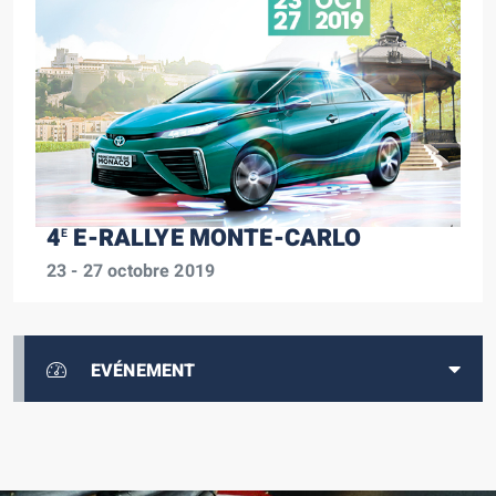
4
E-RALLYE MONTE-CARLO
E
23 - 27 octobre 2019
EVÉNEMENT