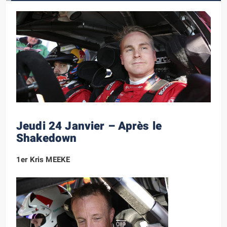
Jeudi 24 Janvier – Après le
Shakedown
1er Kris MEEKE