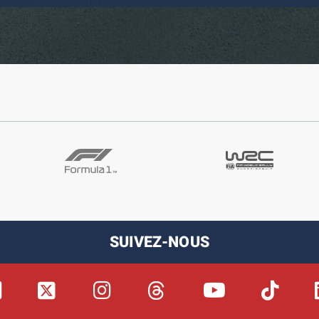
SUIVEZ-NOUS