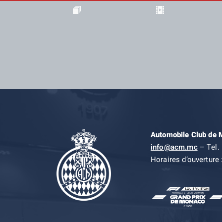
Automobile Club de
info@acm.mc
– Tel. 
Horaires d’ouverture 