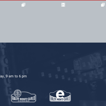
day, 9 am to 6 pm