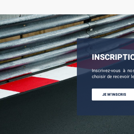
INSCRIPTI
Inscrivez-vous à no
choisir de recevoir l
JE M’INSCRIS