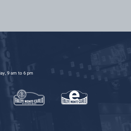
day, 9 am to 6 pm