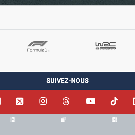
SUIVEZ-NOUS