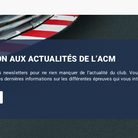
ON AUX ACTUALITÉS DE L’ACM
s newsletters pour ne rien manquer de l’actualité du club. V
es dernières informations sur les différentes épreuves qui vous in