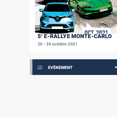
5
E-RALLYE MONTE-CARLO
E
20 - 24 octobre 2021
EVÈNEMENT