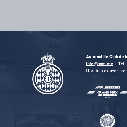
Automobile Club de
info@acm.mc
– Tel. 
Horaires d’ouverture 