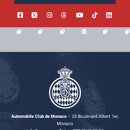
Automobile Club de Monaco
– 23 Boulevard Albert 1er,
Monaco