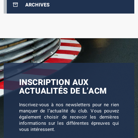
ARCHIVES
INSCRIPTION AUX
ACTUALITÉS DE L’ACM
Inscrivez-vous à nos newsletters pour ne rien
manquer de l’actualité du club. Vous pouvez
également choisir de recevoir les dernières
informations sur les différentes épreuves qui
vous intéressent.