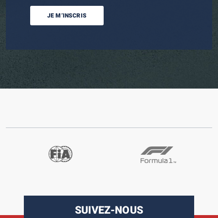
JE M’INSCRIS
SUIVEZ-NOUS