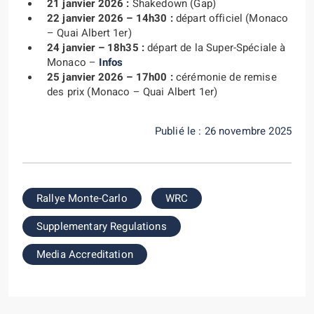
21 janvier 2026 :
Shakedown (Gap)
22 janvier 2026 – 14h30 :
départ officiel (Monaco
– Quai Albert 1er)
24 janvier – 18h35 :
départ de la Super-Spéciale à
Monaco –
Infos
25 janvier 2026 – 17h00 :
cérémonie de remise
des prix (Monaco – Quai Albert 1er)
Publié le : 26 novembre 2025
Rallye Monte-Carlo
WRC
Supplementary Regulations
Media Accreditation