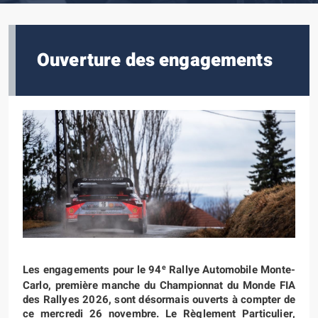
Ouverture des engagements
e
Les engagements pour le 94
Rallye Automobile Monte-
Carlo, première manche du Championnat du Monde FIA
des Rallyes 2026, sont désormais ouverts à compter de
ce mercredi 26 novembre. Le Règlement Particulier,