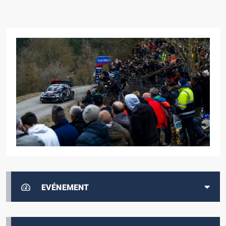
EVÉNEMENT