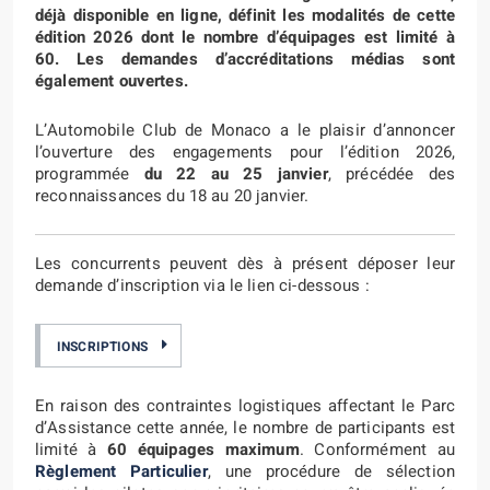
déjà disponible en ligne, définit les modalités de cette
édition 2026 dont le nombre d’équipages est limité à
60. Les demandes d’accréditations médias sont
également ouvertes.
L’Automobile Club de Monaco a le plaisir d’annoncer
l’ouverture des engagements pour l’édition 2026,
programmée
du 22 au 25 janvier
, précédée des
reconnaissances du 18 au 20 janvier.
Les concurrents peuvent dès à présent déposer leur
demande d’inscription via le lien ci-dessous :
INSCRIPTIONS
En raison des contraintes logistiques affectant le Parc
d’Assistance cette année, le nombre de participants est
limité à
60 équipages maximum
. Conformément au
Règlement Particulier
, une procédure de sélection