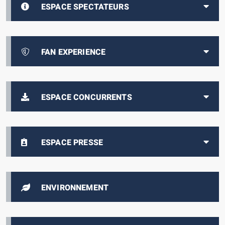
ESPACE SPECTATEURS
FAN EXPERIENCE
ESPACE CONCURRENTS
ESPACE PRESSE
ENVIRONNEMENT