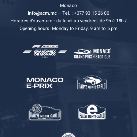
Monaco
info@acm.mc
– Tel. : +377 93 15 26 00
Horaires d’ouverture : du lundi au vendredi, de 9h à 18h /
Opening hours: Monday to Friday, 9 am to 6 pm