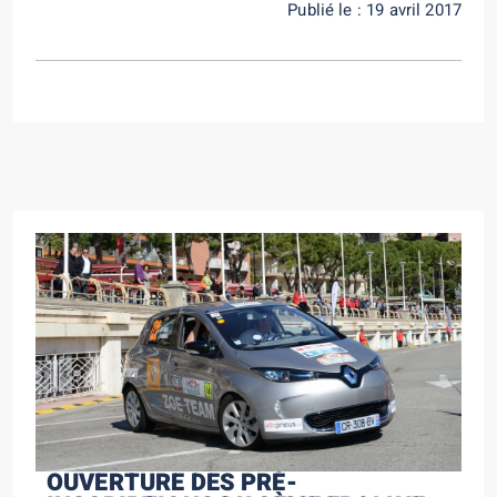
Publié le : 19 avril 2017
OUVERTURE DES PRÉ-