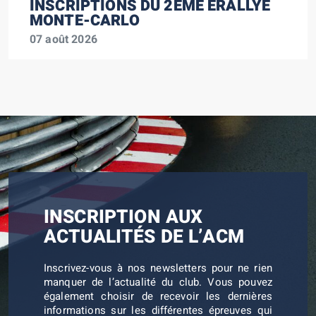
INSCRIPTIONS DU 2ÈME ERALLYE
MONTE-CARLO
07 août 2026
INSCRIPTION AUX
ACTUALITÉS DE L’ACM
Inscrivez-vous à nos newsletters pour ne rien
manquer de l’actualité du club. Vous pouvez
également choisir de recevoir les dernières
informations sur les différentes épreuves qui