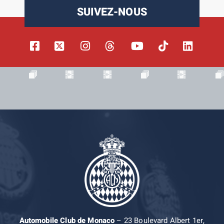
SUIVEZ-NOUS
Automobile Club de Monaco
– 23 Boulevard Albert 1er,