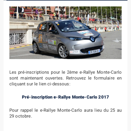
Les pré-inscriptions pour le 2ème e-Rallye Monte-Carlo
sont maintenant ouvertes. Retrouvez le formulaire en
cliquant sur le lien ci-dessous:
Pré-inscription e-Rallye Monte-Carlo 2017
Pour rappel le e-Rallye Monte-Carlo aura lieu du 25 au
29 octobre.