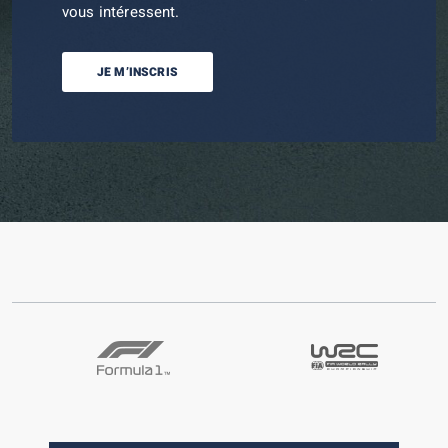
vous intéressent.
JE M’INSCRIS