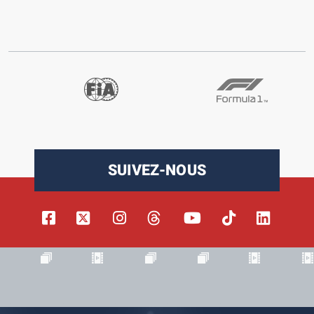
SUIVEZ-NOUS