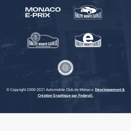
© Copyright 2000-2021 Automobile Club de Monaco.
Développement &
Création Graphique par Federall.