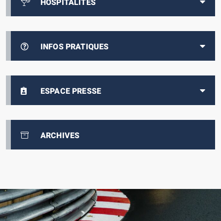
HOSPITALITÉS
INFOS PRATIQUES
ESPACE PRESSE
ARCHIVES