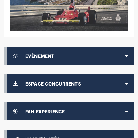
EVÈNEMENT
ESPACE CONCURRENTS
FAN EXPERIENCE