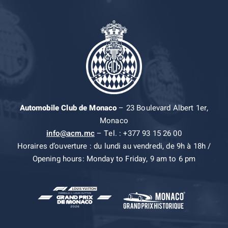
Automobile Club de Monaco
– 23 Boulevard Albert 1er,
Monaco
info@acm.mc
– Tel. : +377 93 15 26 00
Horaires d’ouverture : du lundi au vendredi, de 9h à 18h /
Opening hours: Monday to Friday, 9 am to 6 pm