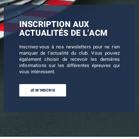
INSCRIPTION AUX
ACTUALITÉS DE L’ACM
Inscrivez-vous à nos newsletters pour ne rien
manquer de l’actualité du club. Vous pouvez
également choisir de recevoir les dernières
informations sur les différentes épreuves qui
vous intéressent.
JE M’INSCRIS