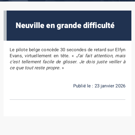
Neuville en grande difficulté
Le pilote belge concède 30 secondes de retard sur Elfyn
Evans, virtuellement en tête.
«
J’ai fait attention, mais
c’est tellement facile de glisser. Je dois juste veiller à
ce que tout reste propre.
»
Publié le : 23 janvier 2026