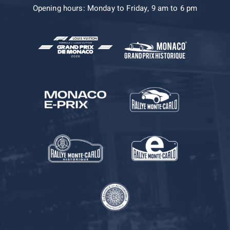
Opening hours: Monday to Friday, 9 am to 6 pm