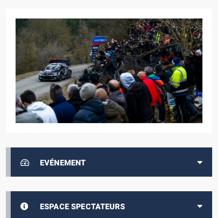
EVÉNEMENT
ESPACE SPECTATEURS