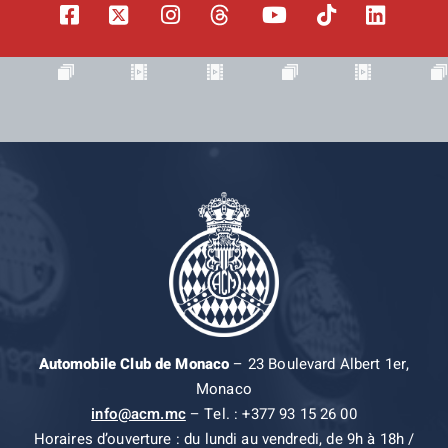
Automobile Club de Monaco
– 23 Boulevard Albert 1er,
Monaco
info@acm.mc
– Tel. : +377 93 15 26 00
Horaires d’ouverture : du lundi au vendredi, de 9h à 18h /