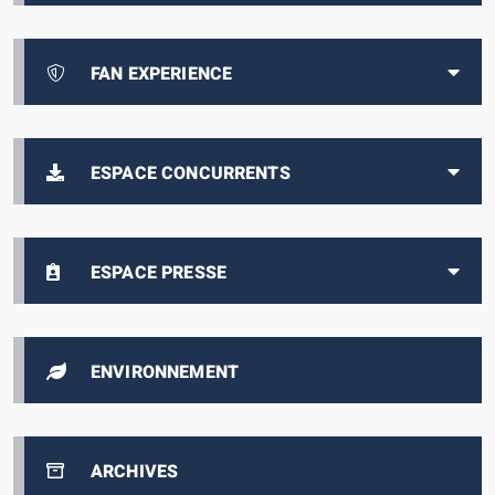
FAN EXPERIENCE
ESPACE CONCURRENTS
ESPACE PRESSE
ENVIRONNEMENT
ARCHIVES