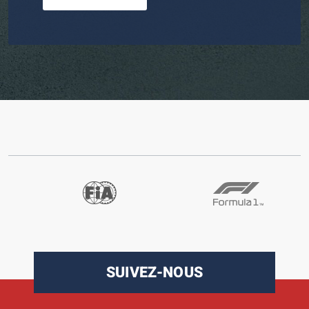
SUIVEZ-NOUS