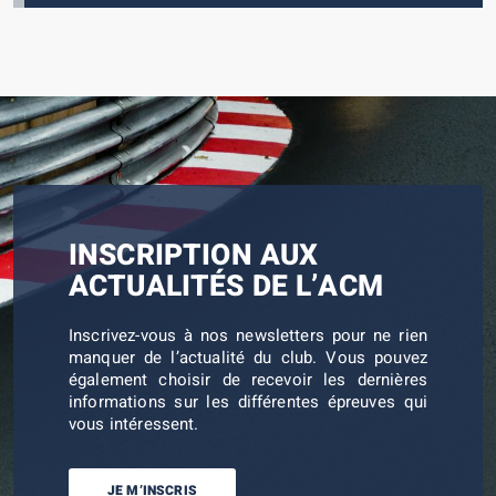
INSCRIPTION AUX
ACTUALITÉS DE L’ACM
Inscrivez-vous à nos newsletters pour ne rien
manquer de l’actualité du club. Vous pouvez
également choisir de recevoir les dernières
informations sur les différentes épreuves qui
vous intéressent.
JE M’INSCRIS