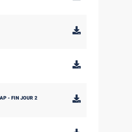
AP - FIN JOUR 2