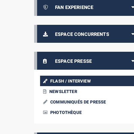
FAN EXPERIENCE
ESPACE CONCURRENTS
ESPACE PRESSE
FLASH / INTERVIEW
NEWSLETTER
COMMUNIQUÉS DE PRESSE
PHOTOTHÈQUE