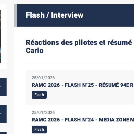
Flash / Interview
Réactions des pilotes et résumé
Carlo
25/01/2026
RAMC 2026 - FLASH N°25 - RÉSUMÉ 94E
Flash
25/01/2026
RAMC 2026 - FLASH N°24 - MEDIA ZONE 
Flash