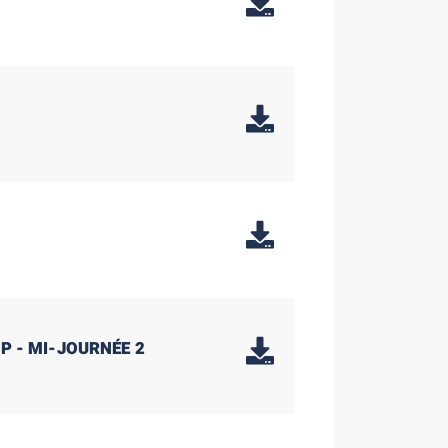
P - MI-JOURNÉE 2