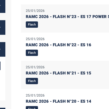
25/01/2026
RAMC 2026 - FLASH N°23 - ES 17 POWER
Flash
25/01/2026
RAMC 2026 - FLASH N°22 - ES 16
Flash
25/01/2026
RAMC 2026 - FLASH N°21 - ES 15
Flash
25/01/2026
RAMC 2026 - FLASH N°20 - ES 14