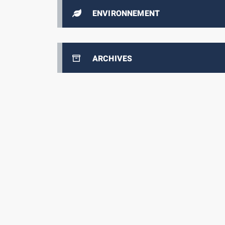
ENVIRONNEMENT
ARCHIVES