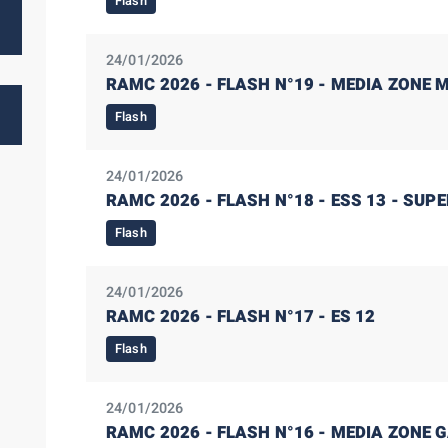
Flash
24/01/2026
RAMC 2026 - FLASH N°19 - MEDIA ZONE 
Flash
24/01/2026
RAMC 2026 - FLASH N°18 - ESS 13 - SUP
Flash
24/01/2026
RAMC 2026 - FLASH N°17 - ES 12
Flash
24/01/2026
RAMC 2026 - FLASH N°16 - MEDIA ZONE G