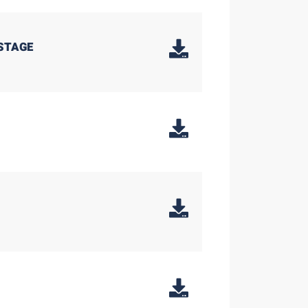
 STAGE