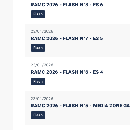
RAMC 2026 - FLASH N°8 - ES 6
Flash
23/01/2026
RAMC 2026 - FLASH N°7 - ES 5
Flash
23/01/2026
RAMC 2026 - FLASH N°6 - ES 4
Flash
23/01/2026
RAMC 2026 - FLASH N°5 - MEDIA ZONE GAP
Flash