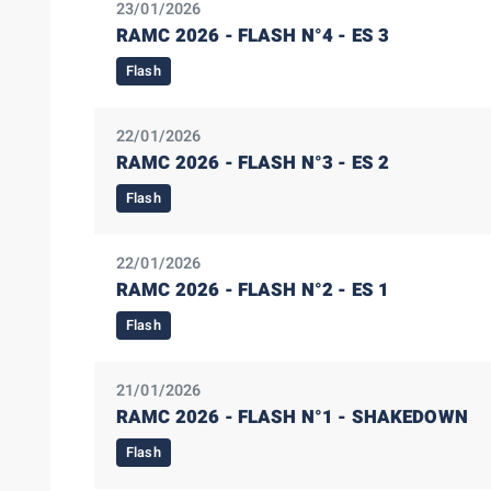
23/01/2026
RAMC 2026 - FLASH N°4 - ES 3
Flash
22/01/2026
RAMC 2026 - FLASH N°3 - ES 2
Flash
22/01/2026
RAMC 2026 - FLASH N°2 - ES 1
Flash
21/01/2026
RAMC 2026 - FLASH N°1 - SHAKEDOWN
Flash