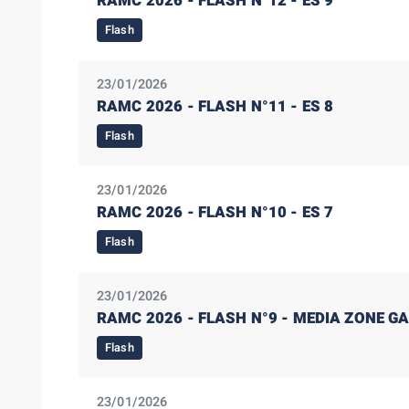
RAMC 2026 - FLASH N°12 - ES 9
Flash
23/01/2026
RAMC 2026 - FLASH N°11 - ES 8
Flash
23/01/2026
RAMC 2026 - FLASH N°10 - ES 7
Flash
23/01/2026
RAMC 2026 - FLASH N°9 - MEDIA ZONE GA
Flash
23/01/2026