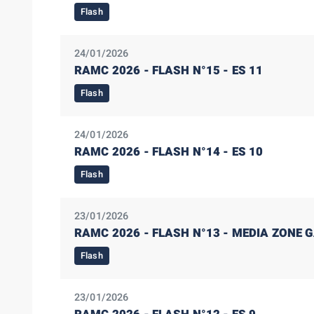
Flash
24/01/2026
RAMC 2026 - FLASH N°15 - ES 11
Flash
24/01/2026
RAMC 2026 - FLASH N°14 - ES 10
Flash
23/01/2026
RAMC 2026 - FLASH N°13 - MEDIA ZONE G
Flash
23/01/2026