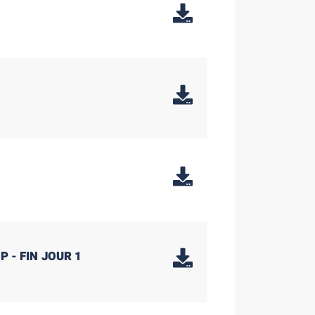
 - FIN JOUR 1