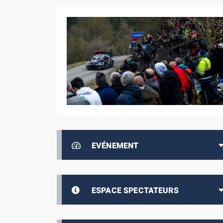
EVÉNEMENT
ESPACE SPECTATEURS