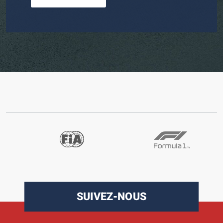
SUIVEZ-NOUS