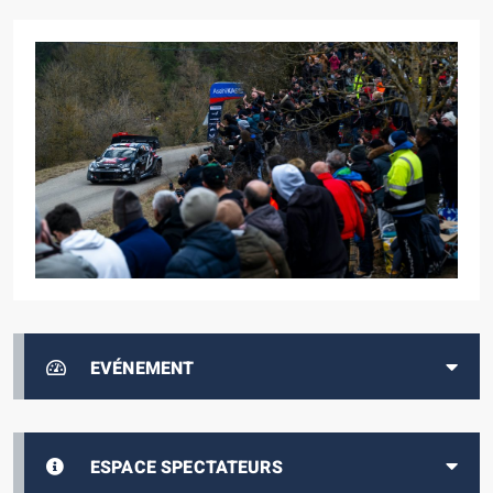
EVÉNEMENT
ESPACE SPECTATEURS