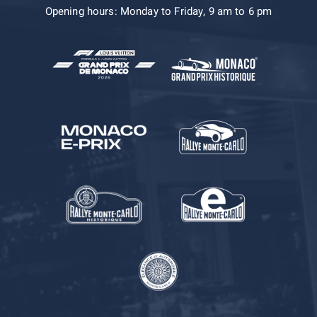
Opening hours: Monday to Friday, 9 am to 6 pm