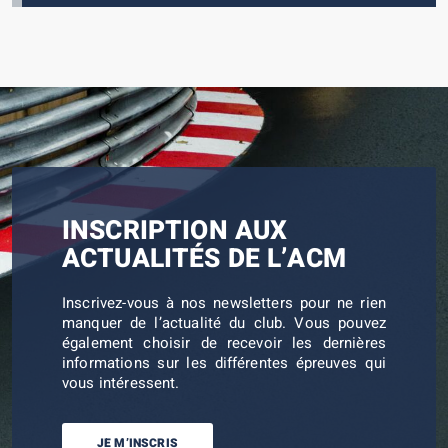
INSCRIPTION AUX
ACTUALITÉS DE L’ACM
Inscrivez-vous à nos newsletters pour ne rien
manquer de l’actualité du club. Vous pouvez
également choisir de recevoir les dernières
informations sur les différentes épreuves qui
vous intéressent.
JE M’INSCRIS