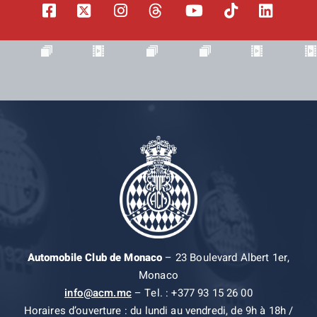
Automobile Club de Monaco
– 23 Boulevard Albert 1er,
Monaco
info@acm.mc
– Tel. : +377 93 15 26 00
Horaires d’ouverture : du lundi au vendredi, de 9h à 18h /