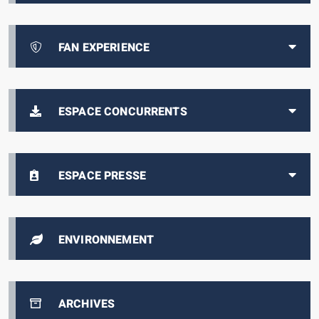
FAN EXPERIENCE
ESPACE CONCURRENTS
ESPACE PRESSE
ENVIRONNEMENT
ARCHIVES