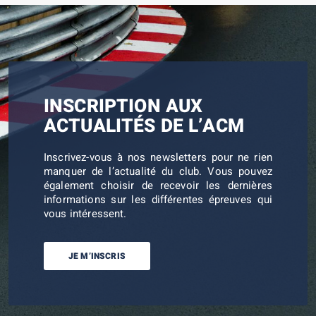
INSCRIPTION AUX
ACTUALITÉS DE L’ACM
Inscrivez-vous à nos newsletters pour ne rien
manquer de l’actualité du club. Vous pouvez
également choisir de recevoir les dernières
informations sur les différentes épreuves qui
vous intéressent.
JE M’INSCRIS