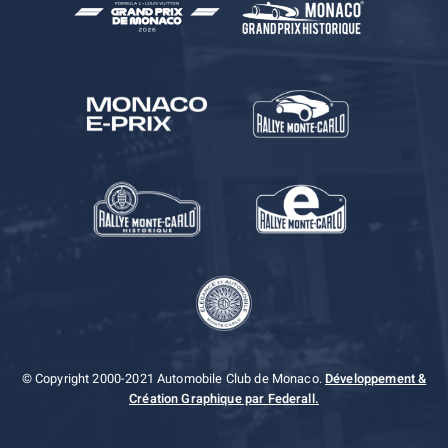
© Copyright 2000-2021 Automobile Club de Monaco.
Développement &
Création Graphique par Federall.