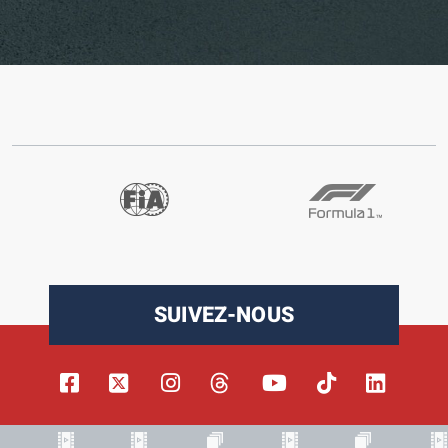
SUIVEZ-NOUS