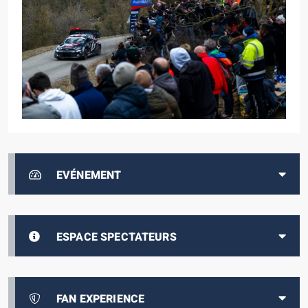
EVÉNEMENT
ESPACE SPECTATEURS
FAN EXPERIENCE