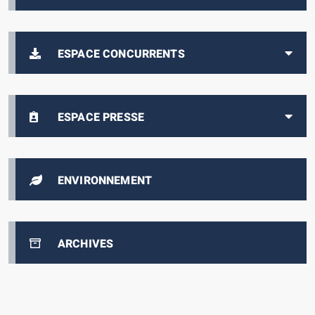
ESPACE CONCURRENTS
ESPACE PRESSE
ENVIRONNEMENT
ARCHIVES