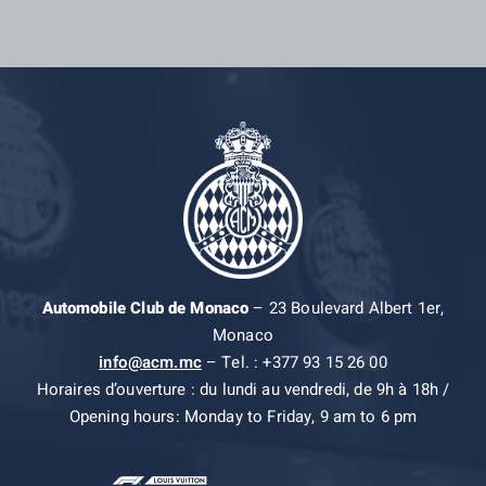
Automobile Club de Monaco
– 23 Boulevard Albert 1er,
Monaco
info@acm.mc
– Tel. : +377 93 15 26 00
Horaires d’ouverture : du lundi au vendredi, de 9h à 18h /
Opening hours: Monday to Friday, 9 am to 6 pm