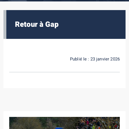
Retour à Gap
Publié le : 23 janvier 2026