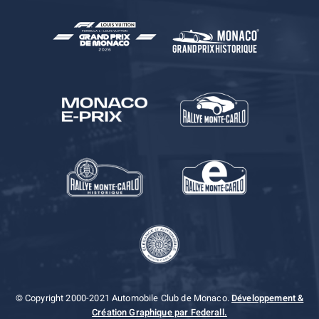
© Copyright 2000-2021 Automobile Club de Monaco.
Développement &
Création Graphique par Federall.