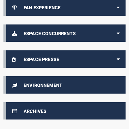
FAN EXPERIENCE
ESPACE CONCURRENTS
ESPACE PRESSE
ENVIRONNEMENT
ARCHIVES