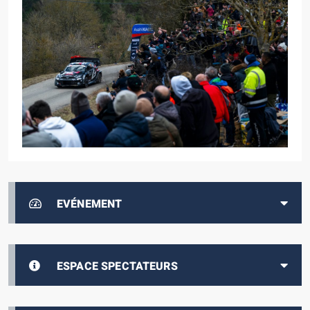
EVÉNEMENT
ESPACE SPECTATEURS