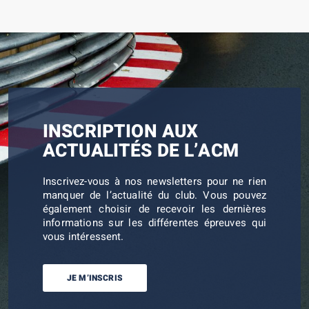
INSCRIPTION AUX
ACTUALITÉS DE L’ACM
Inscrivez-vous à nos newsletters pour ne rien
manquer de l’actualité du club. Vous pouvez
également choisir de recevoir les dernières
informations sur les différentes épreuves qui
vous intéressent.
JE M’INSCRIS