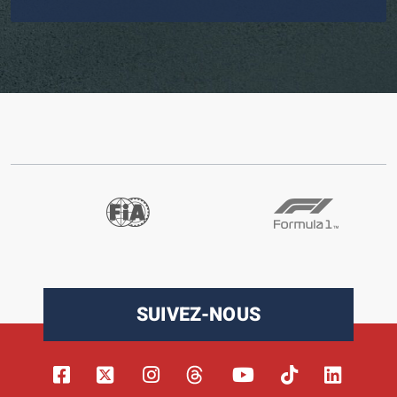
SUIVEZ-NOUS