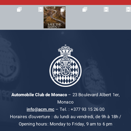
Automobile Club de Monaco
– 23 Boulevard Albert 1er,
Monaco
info@acm.mc
– Tel. : +377 93 15 26 00
Horaires d’ouverture : du lundi au vendredi, de 9h à 18h /
Opening hours: Monday to Friday, 9 am to 6 pm