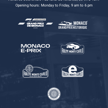
Opening hours: Monday to Friday, 9 am to 6 pm