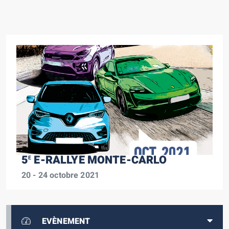
5
E-RALLYE MONTE-CARLO
E
20 - 24 octobre 2021
EVÈNEMENT