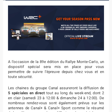
A l’occasion de la 89e édition du Rallye Monte-Carlo, un
dispositif spécial sera mis en place pour vous
permettre de suivre l’épreuve depuis chez vous et en
toute sécurité.
Les chaines du groupe Canal assureront la diffusion de
5 spéciales en direct
tout au long du week-end, dont 2
en clair (samedi 23 à 12:00 & dimanche 24 à 12:00). De
nombreux rendez-vous sont également prévus sur les
antennes de Canal+ & Canal+ Sport comme le résumé