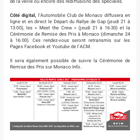
de la veille ou encore des rediffusions des spéciales.
Côté digital,
l’Automobile Club de Monaco diffusera en
ligne et en direct le Départ du Rallye de Gap (jeudi 21 à
13:00), les « Meet the Crew » (jeudi 21 à 16:30) et la
Cérémonie de Remise des Prix à Monaco (dimanche 24
à 16:00). Ces rendez-vous seront retransmis sur les
Pages Facebook et Youtube de l’ACM.
Il sera également possible de suivre la Cérémonie de
Remise des Prix sur Monaco Info.