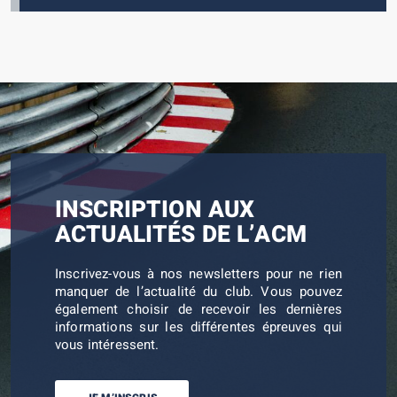
INSCRIPTION AUX
ACTUALITÉS DE L’ACM
Inscrivez-vous à nos newsletters pour ne rien
manquer de l’actualité du club. Vous pouvez
également choisir de recevoir les dernières
informations sur les différentes épreuves qui
vous intéressent.