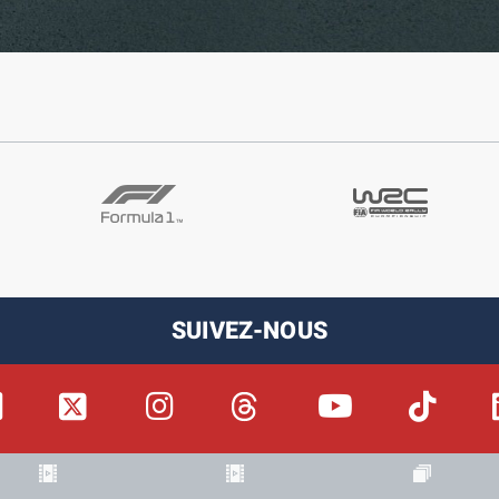
SUIVEZ-NOUS