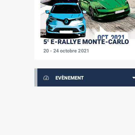
5
E-RALLYE MONTE-CARLO
E
20 - 24 octobre 2021
EVÈNEMENT