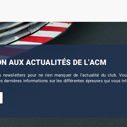
ON AUX ACTUALITÉS DE L’ACM
s newsletters pour ne rien manquer de l’actualité du club. V
es dernières informations sur les différentes épreuves qui vous in