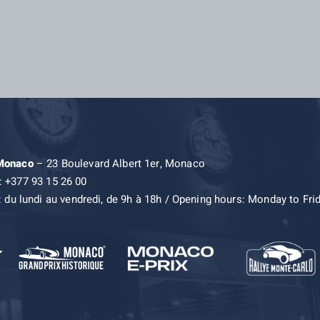
 Monaco
– 23 Boulevard Albert 1er, Monaco
: +377 93 15 26 00
: du lundi au vendredi, de 9h à 18h / Opening hours: Monday to Fri