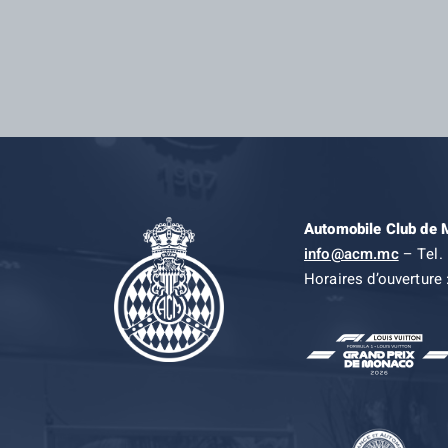
Automobile Club de
info@acm.mc
– Tel. 
Horaires d’ouverture 