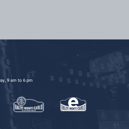
day, 9 am to 6 pm