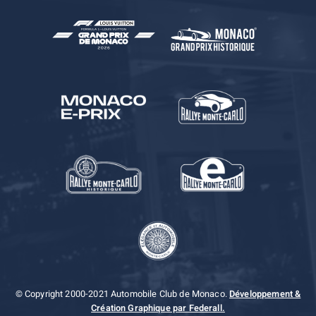
© Copyright 2000-2021 Automobile Club de Monaco.
Développement &
Création Graphique par Federall.