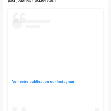
pour jouer les trouble-fêtes !
Voir cette publication sur Instagram