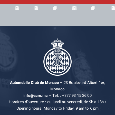
Automobile Club de Monaco
– 23 Boulevard Albert 1er,
Monaco
info@acm.mc
– Tel. : +377 93 15 26 00
Horaires d’ouverture : du lundi au vendredi, de 9h à 18h /
Opening hours: Monday to Friday, 9 am to 6 pm