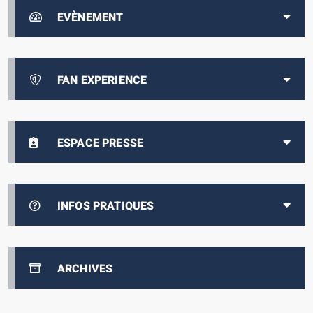
EVÈNEMENT
FAN EXPERIENCE
ESPACE PRESSE
INFOS PRATIQUES
ARCHIVES