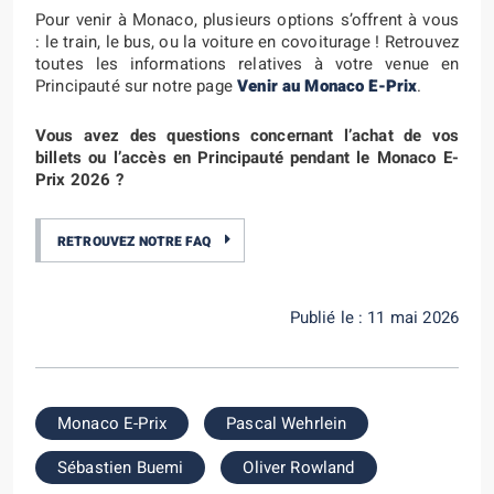
Pour venir à Monaco, plusieurs options s’offrent à vous
: le train, le bus, ou la voiture en covoiturage ! Retrouvez
toutes les informations relatives à votre venue en
Principauté sur notre page
Venir au Monaco E-Prix
.
Vous avez des questions concernant l’achat de vos
billets ou l’accès en Principauté pendant le Monaco E-
Prix 2026 ?
RETROUVEZ NOTRE FAQ
Publié le : 11 mai 2026
Monaco E-Prix
Pascal Wehrlein
Sébastien Buemi
Oliver Rowland