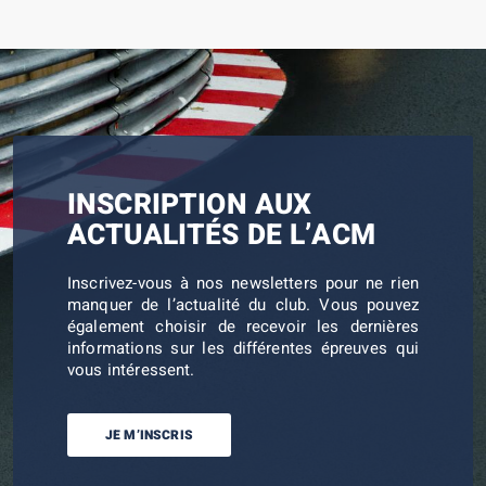
INSCRIPTION AUX
ACTUALITÉS DE L’ACM
Inscrivez-vous à nos newsletters pour ne rien
manquer de l’actualité du club. Vous pouvez
également choisir de recevoir les dernières
informations sur les différentes épreuves qui
vous intéressent.
JE M’INSCRIS