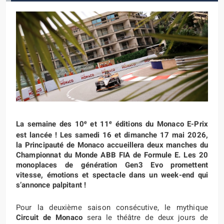
e
e
La semaine des 10
et 11
éditions du Monaco E-Prix
est lancée ! Les samedi 16 et dimanche 17 mai 2026,
la Principauté de Monaco accueillera deux manches du
Championnat du Monde ABB FIA de Formule E. Les 20
monoplaces de génération Gen3 Evo promettent
vitesse, émotions et spectacle dans un week-end qui
s’annonce palpitant !
Pour la deuxième saison consécutive, le mythique
Circuit de Monaco
sera le théâtre de deux jours de