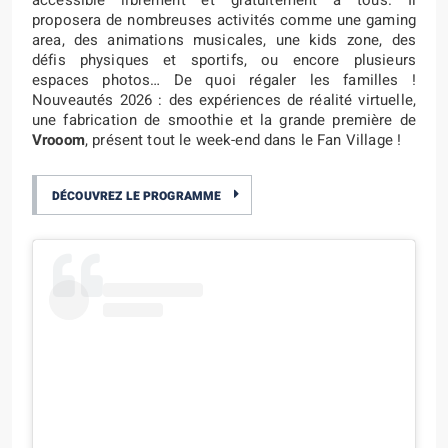
accessible librement et gratuitement à tous. Il
proposera de nombreuses activités comme une gaming
area, des animations musicales, une kids zone, des
défis physiques et sportifs, ou encore plusieurs
espaces photos… De quoi régaler les familles !
Nouveautés 2026 : des expériences de réalité virtuelle,
une fabrication de smoothie et la grande première de
Vrooom
, présent tout le week-end dans le Fan Village !
DÉCOUVREZ LE PROGRAMME