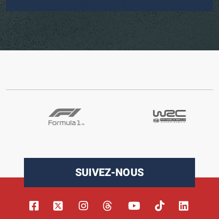
SUIVEZ-NOUS