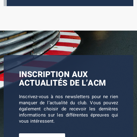
INSCRIPTION AUX
ACTUALITÉS DE L’ACM
Inscrivez-vous à nos newsletters pour ne rien
manquer de l’actualité du club. Vous pouvez
également choisir de recevoir les dernières
informations sur les différentes épreuves qui
vous intéressent.