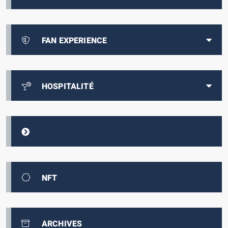
FAN EXPERIENCE
HOSPITALITÉ
NFT
ARCHIVES