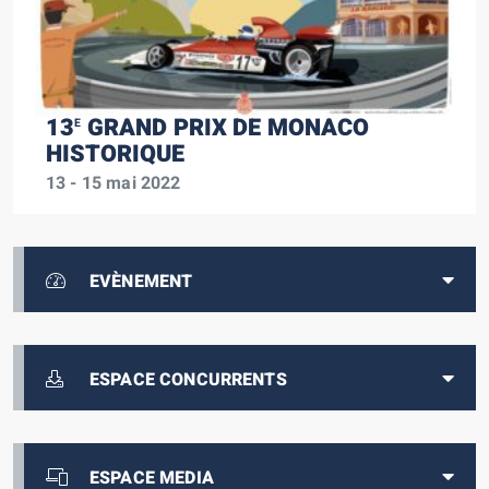
13
GRAND PRIX DE MONACO
E
HISTORIQUE
13 - 15 mai 2022
EVÈNEMENT
ESPACE CONCURRENTS
ESPACE MEDIA