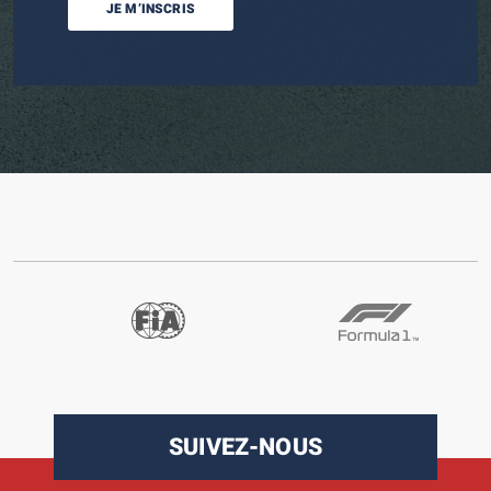
JE M’INSCRIS
SUIVEZ-NOUS