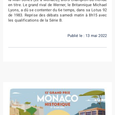
en titre. Le grand rival de Werner, le Britannique Michael
Lyons, a dû se contenter du 6e temps, dans sa Lotus 92
de 1983. Reprise des débats samedi matin à 8h15 avec
les qualifications de la Série B.
Publié le : 13 mai 2022