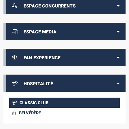
ESPACE CONCURRENTS
ESPACE MEDIA
FAN EXPERIENCE
HOSPITALITÉ
CLASSIC CLUB
BELVÉDÈRE