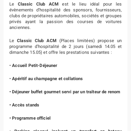
Le
Classic Club ACM
est le lieu idéal pour les
évènements d’hospitalité des sponsors, fournisseurs,
clubs de propriétaires automobiles, sociétés et groupes
privés ayant la passion des courses de voitures
anciennes.
Le
Classic Club ACM
(Places limitées) propose un
programme d’hospitalité de 2 jours (samedi 14.05 et
dimanche 15.05) et offre les prestations suivantes :
•
Accueil Petit-Déjeuner
•
Apéritif au champagne et collations
• Déjeuner buffet gourmet servi par un traîteur de renom
• Accès stands
• Programme officiel