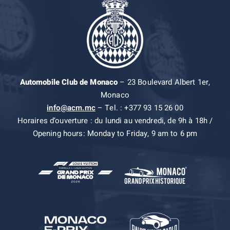
Automobile Club de Monaco
– 23 Boulevard Albert 1er,
Monaco
info@acm.mc
– Tel. : +377 93 15 26 00
Horaires d’ouverture : du lundi au vendredi, de 9h à 18h /
Opening hours: Monday to Friday, 9 am to 6 pm