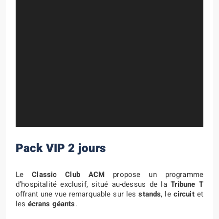
Pack VIP 2 jours
Le
Classic Club ACM
propose un programme
d’hospitalité exclusif, situé au-dessus de la
Tribune T
offrant une vue remarquable sur les
stands
, le
circuit
et
les
écrans géants
.