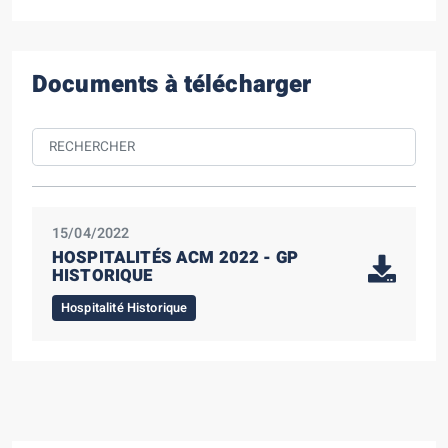
Documents à télécharger
15/04/2022
HOSPITALITÉS ACM 2022 - GP
HISTORIQUE
Hospitalité Historique