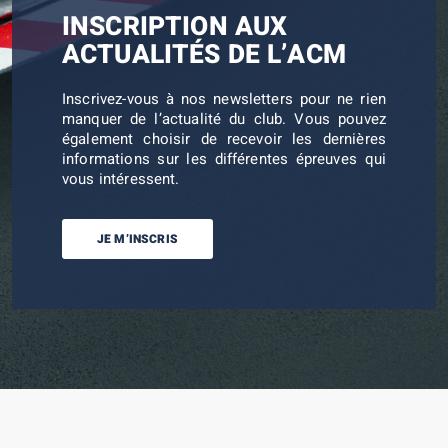
INSCRIPTION AUX
ACTUALITÉS DE L’ACM
Inscrivez-vous à nos newsletters pour ne rien
manquer de l’actualité du club. Vous pouvez
également choisir de recevoir les dernières
informations sur les différentes épreuves qui
vous intéressent.
JE M’INSCRIS