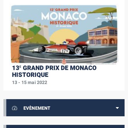
13
GRAND PRIX DE MONACO
E
HISTORIQUE
13 - 15 mai 2022
EVÈNEMENT