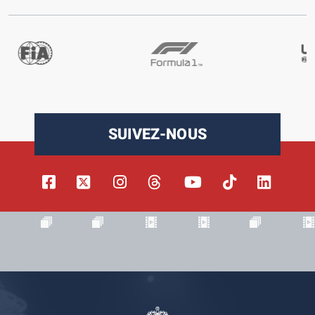
SUIVEZ-NOUS