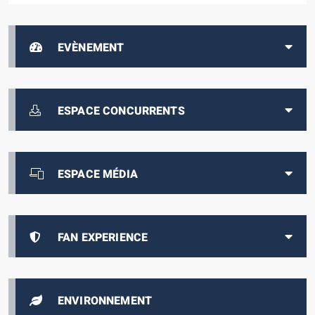
EVÈNEMENT
ESPACE CONCURRENTS
ESPACE MÉDIA
FAN EXPERIENCE
ENVIRONNEMENT