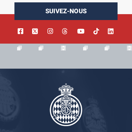
SUIVEZ-NOUS