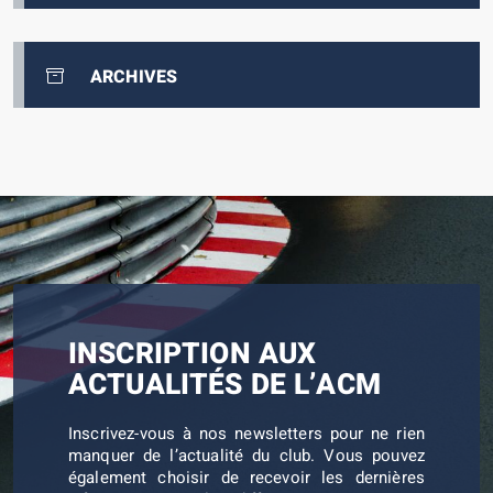
ARCHIVES
INSCRIPTION AUX
ACTUALITÉS DE L’ACM
Inscrivez-vous à nos newsletters pour ne rien
manquer de l’actualité du club. Vous pouvez
également choisir de recevoir les dernières