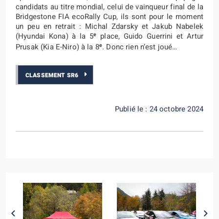
candidats au titre mondial, celui de vainqueur final de la
Bridgestone FIA ecoRally Cup, ils sont pour le moment
un peu en retrait : Michal Zdarsky et Jakub Nabelek
e
(Hyundai Kona) à la 5
place, Guido Guerrini et Artur
e
Prusak (Kia E-Niro) à la 8
. Donc rien n’est joué…
CLASSEMENT SR6
Publié le : 24 octobre 2024