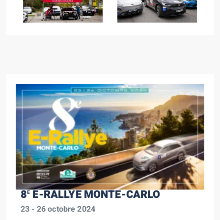
8
E-RALLYE MONTE-CARLO
E
23 - 26 octobre 2024