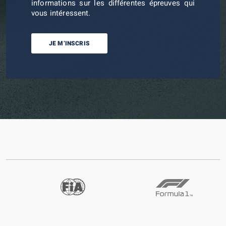
informations sur les différentes épreuves qui
vous intéressent.
JE M’INSCRIS