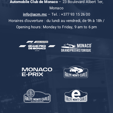
Automobile Club de Monaco
– 23 Boulevard Albert 1er,
Monaco
info@acm.mc
– Tel. : +377 93 15 26 00
Horaires d’ouverture : du lundi au vendredi, de 9h à 18h /
Opening hours: Monday to Friday, 9 am to 6 pm