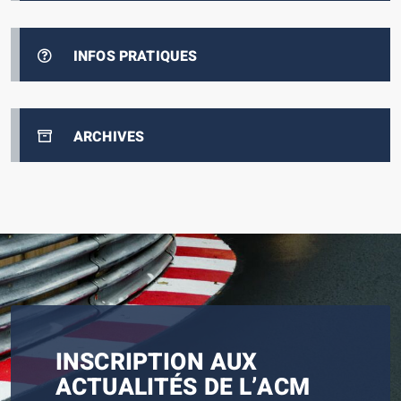
INFOS PRATIQUES
ARCHIVES
INSCRIPTION AUX
ACTUALITÉS DE L’ACM