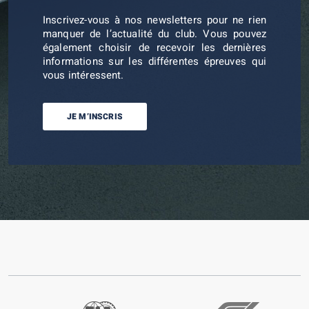
Inscrivez-vous à nos newsletters pour ne rien
manquer de l’actualité du club. Vous pouvez
également choisir de recevoir les dernières
informations sur les différentes épreuves qui
vous intéressent.
JE M’INSCRIS