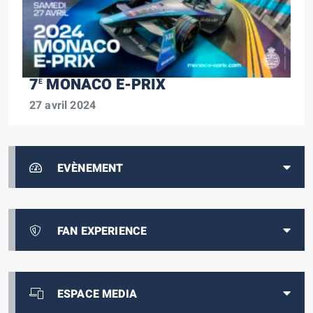
7
MONACO E-PRIX
E
27 avril 2024
EVÈNEMENT
FAN EXPERIENCE
ESPACE MEDIA