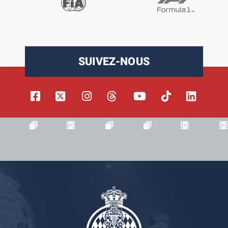
SUIVEZ-NOUS