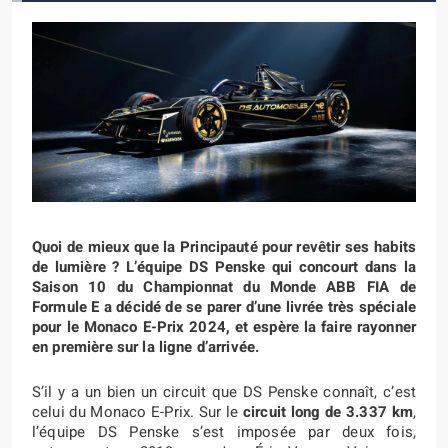
Quoi de mieux que la Principauté pour revêtir ses habits
de lumière ? L’équipe DS Penske qui concourt dans la
Saison 10 du Championnat du Monde
ABB FIA de
Formule E a décidé de se parer d’une livrée très spéciale
pour le Monaco E-Prix 2024, et espère la faire rayonner
en première sur la ligne d’arrivée.
S’il y a un bien un circuit que DS Penske connaît, c’est
celui du Monaco E-Prix. Sur le
circuit long de 3.337 km
,
l’équipe DS Penske s’est imposée par deux fois,