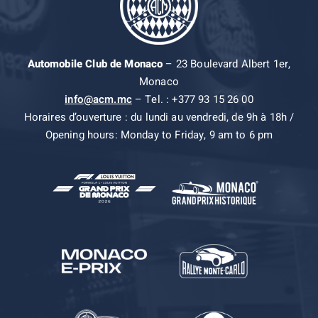
Automobile Club de Monaco
– 23 Boulevard Albert 1er,
Monaco
info@acm.mc
– Tel. : +377 93 15 26 00
Horaires d’ouverture : du lundi au vendredi, de 9h à 18h /
Opening hours: Monday to Friday, 9 am to 6 pm