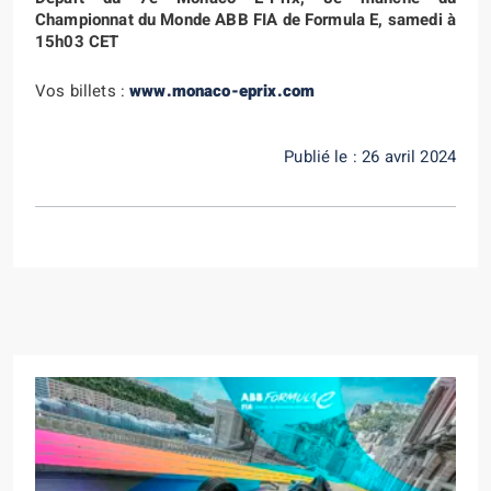
Championnat du Monde ABB FIA de Formula E, samedi à
15h03 CET
Vos billets :
www.monaco-eprix.com
Publié le : 26 avril 2024