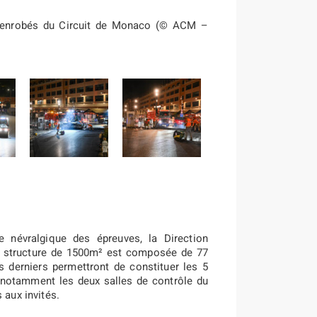
s enrobés du Circuit de Monaco (© ACM –
e névralgique des épreuves, la Direction
 structure de 1500m² est composée de 77
 derniers permettront de constituer les 5
 notamment les deux salles de contrôle du
 aux invités.