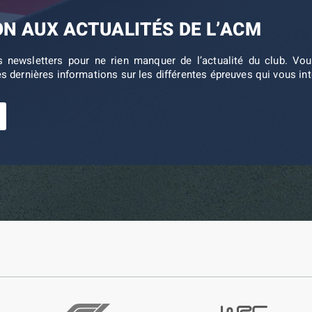
ON AUX ACTUALITÉS DE L’ACM
s newsletters pour ne rien manquer de l’actualité du club. V
es dernières informations sur les différentes épreuves qui vous in