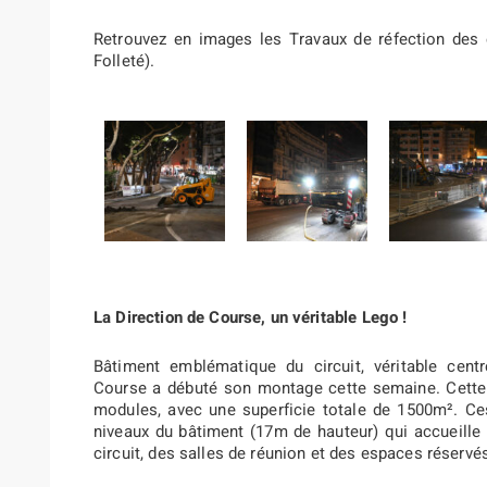
Retrouvez en images les Travaux de réfection de
Folleté).
La Direction de Course, un véritable Lego !
Bâtiment emblématique du circuit, véritable centr
Course a débuté son montage cette semaine. Cette
modules, avec une superficie totale de 1500m². Ces
niveaux du bâtiment (17m de hauteur) qui accueille
circuit, des salles de réunion et des espaces réservés