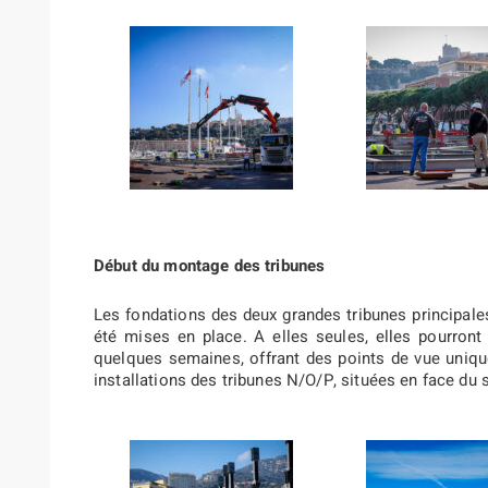
Début du montage des tribunes
Les fondations des deux grandes tribunes principale
été mises en place. A elles seules, elles pourront
quelques semaines, offrant des points de vue uniqu
installations des tribunes N/O/P, situées en face du 