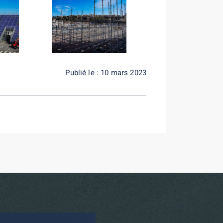
Publié le : 10 mars 2023