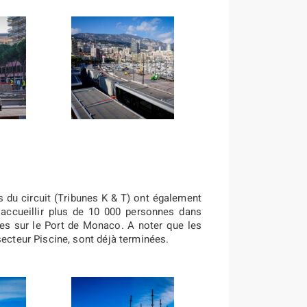
s du circuit (Tribunes K & T) ont également
 accueillir plus de 10 000 personnes dans
es sur le Port de Monaco. A noter que les
secteur Piscine, sont déjà terminées.