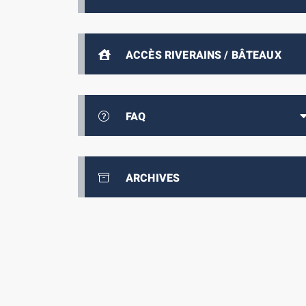
ACCÈS RIVERAINS / BÂTEAUX
FAQ
ARCHIVES