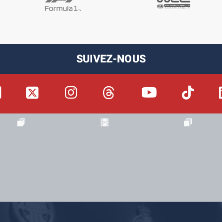
SUIVEZ-NOUS