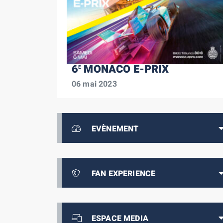
6
MONACO E-PRIX
E
06 mai 2023
EVÈNEMENT
FAN EXPERIENCE
ESPACE MEDIA