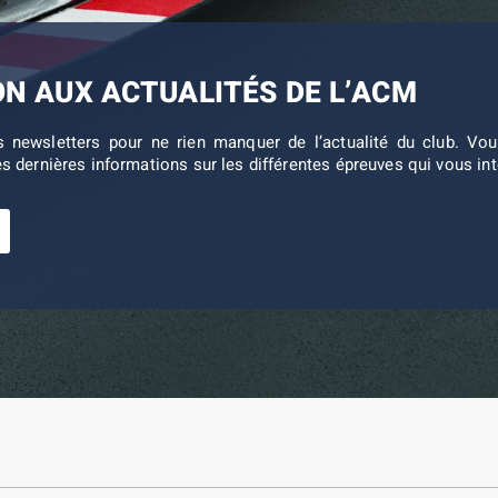
ON AUX ACTUALITÉS DE L’ACM
s newsletters pour ne rien manquer de l’actualité du club. V
es dernières informations sur les différentes épreuves qui vous in