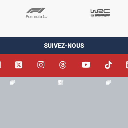
SUIVEZ-NOUS