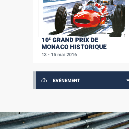
10
GRAND PRIX DE
E
MONACO HISTORIQUE
13 - 15 mai 2016
EVÉNEMENT