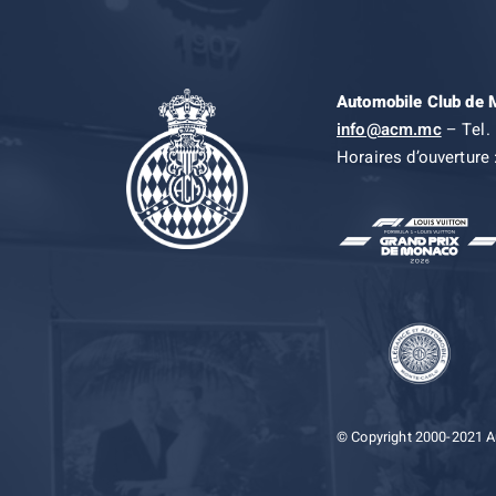
Automobile Club de
info@acm.mc
– Tel. 
Horaires d’ouverture 
© Copyright 2000-2021 