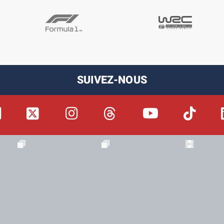
SUIVEZ-NOUS