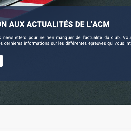
ON AUX ACTUALITÉS DE L’ACM
s newsletters pour ne rien manquer de l’actualité du club. V
es dernières informations sur les différentes épreuves qui vous in