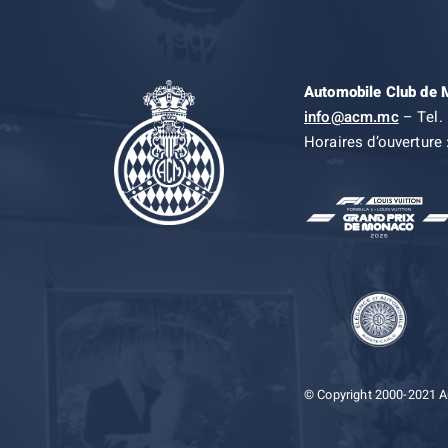
Automobile Club de
info@acm.mc
– Tel. 
Horaires d’ouverture 
© Copyright 2000-2021 