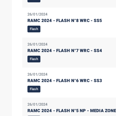
26/01/2024
RAMC 2024 - FLASH N°8 WRC - SS5
Flash
26/01/2024
RAMC 2024 - FLASH N°7 WRC - SS4
Flash
26/01/2024
RAMC 2024 - FLASH N°6 WRC - SS3
Flash
26/01/2024
RAMC 2024 - FLASH N°5 NP - MEDIA ZONE