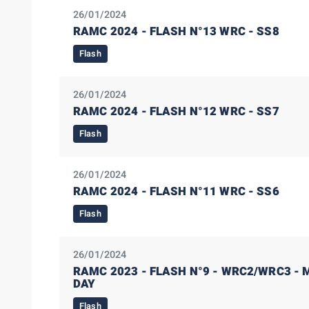
26/01/2024
RAMC 2024 - FLASH N°13 WRC - SS8
Flash
26/01/2024
RAMC 2024 - FLASH N°12 WRC - SS7
Flash
26/01/2024
RAMC 2024 - FLASH N°11 WRC - SS6
Flash
26/01/2024
RAMC 2023 - FLASH N°9 - WRC2/WRC3 - 
DAY
Flash