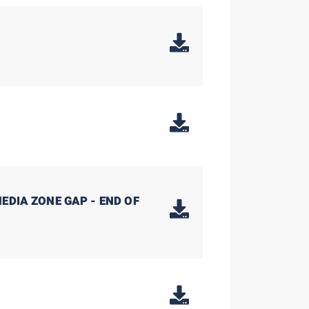
EDIA ZONE GAP - END OF