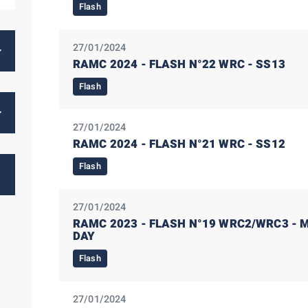
Flash
27/01/2024
RAMC 2024 - FLASH N°22 WRC - SS13
Flash
27/01/2024
RAMC 2024 - FLASH N°21 WRC - SS12
Flash
27/01/2024
RAMC 2023 - FLASH N°19 WRC2/WRC3 - M
DAY
Flash
27/01/2024