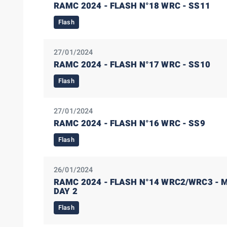
RAMC 2024 - FLASH N°18 WRC - SS11
Flash
27/01/2024
RAMC 2024 - FLASH N°17 WRC - SS10
Flash
27/01/2024
RAMC 2024 - FLASH N°16 WRC - SS9
Flash
26/01/2024
RAMC 2024 - FLASH N°14 WRC2/WRC3 - M
DAY 2
Flash