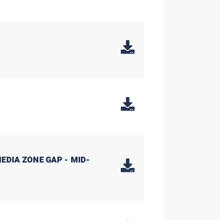
EDIA ZONE GAP - MID-