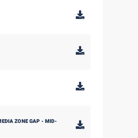
MEDIA ZONE GAP - MID-