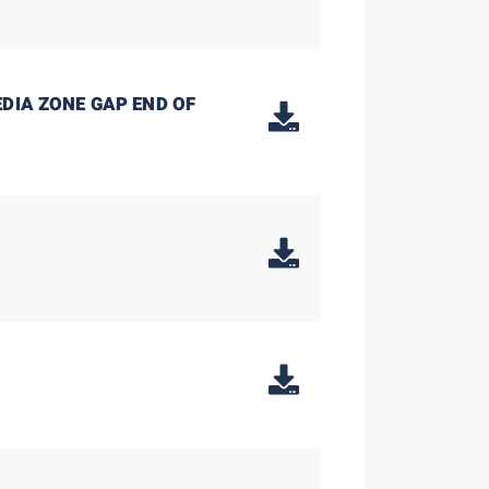
DIA ZONE GAP END OF