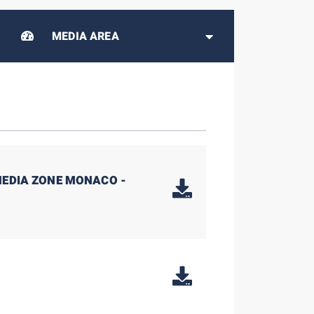
MEDIA AREA
MEDIA ZONE MONACO -