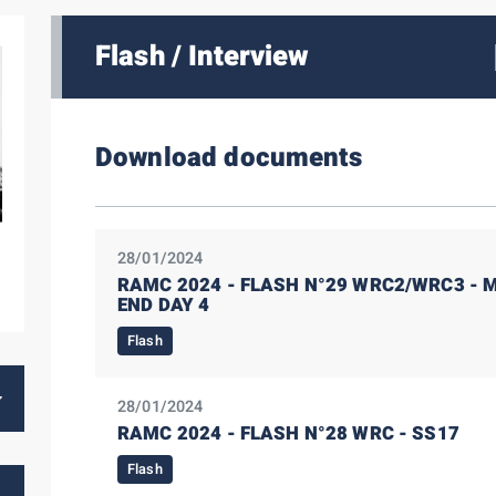
Flash / Interview
Download documents
28/01/2024
RAMC 2024 - FLASH N°29 WRC2/WRC3 - 
END DAY 4
Flash
28/01/2024
RAMC 2024 - FLASH N°28 WRC - SS17
Flash