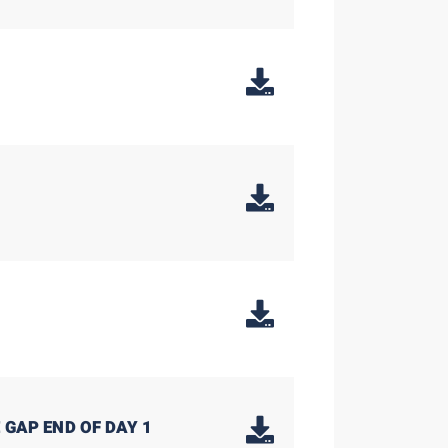
 GAP END OF DAY 1