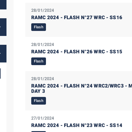
28/01/2024
RAMC 2024 - FLASH N°27 WRC - SS16
Flash
28/01/2024
RAMC 2024 - FLASH N°26 WRC - SS15
Flash
28/01/2024
RAMC 2024 - FLASH N°24 WRC2/WRC3 - M
DAY 3
Flash
27/01/2024
RAMC 2024 - FLASH N°23 WRC - SS14