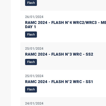
Flash
26/01/2024
RAMC 2024 - FLASH N°4 WRC2/WRC3 - ME
DAY 1
Flash
25/01/2024
RAMC 2024 - FLASH N°3 WRC - SS2
Flash
25/01/2024
RAMC 2024 - FLASH N°2 WRC - SS1
Flash
24/01/2024