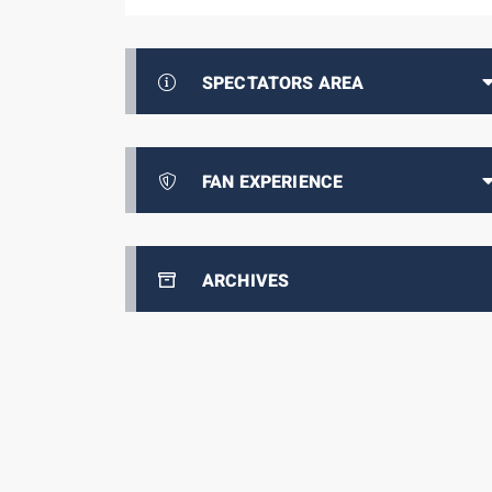
SPECTATORS AREA
FAN EXPERIENCE
ARCHIVES