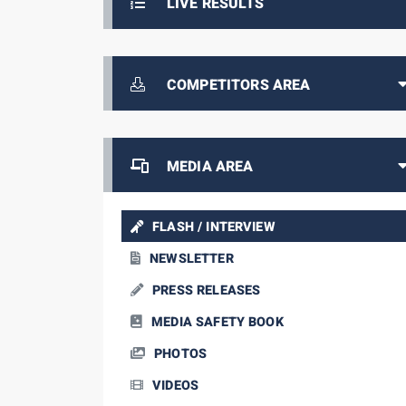
LIVE RESULTS
COMPETITORS AREA
MEDIA AREA
FLASH / INTERVIEW
NEWSLETTER
PRESS RELEASES
MEDIA SAFETY BOOK
PHOTOS
VIDEOS