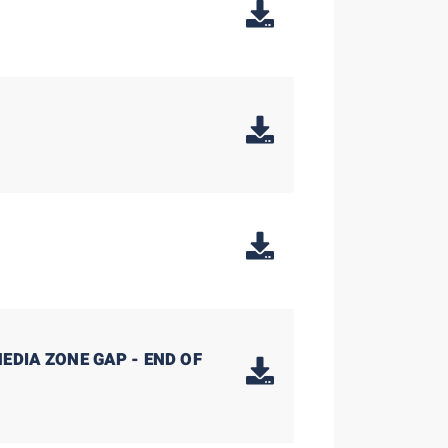
EDIA ZONE GAP - END OF