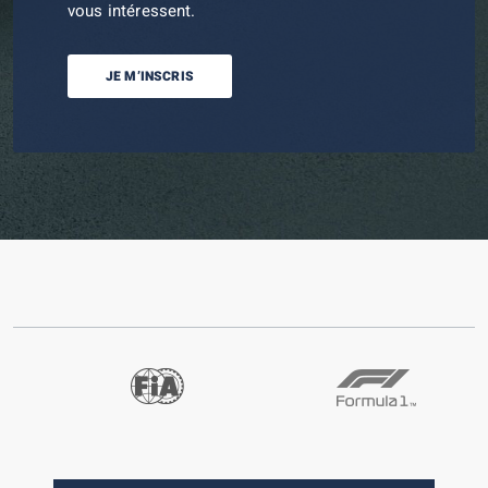
vous intéressent.
JE M’INSCRIS