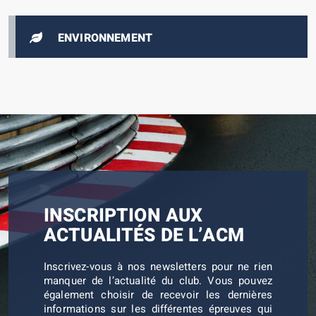
ENVIRONNEMENT
INSCRIPTION AUX
ACTUALITÉS DE L’ACM
Inscrivez-vous à nos newsletters pour ne rien
manquer de l’actualité du club. Vous pouvez
également choisir de recevoir les dernières
informations sur les différentes épreuves qui