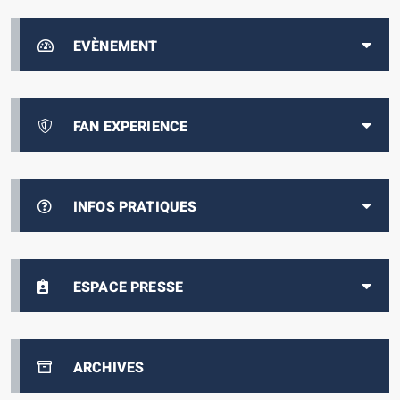
EVÈNEMENT
FAN EXPERIENCE
INFOS PRATIQUES
ESPACE PRESSE
ARCHIVES