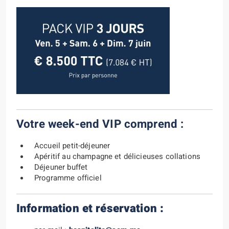
Votre week-end VIP comprend :
Accueil petit-déjeuner
Apéritif au champagne et délicieuses collations
Déjeuner buffet
Programme officiel
Information et réservation :