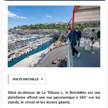
VISITE VIRTUELLE
Situé au-dessus de La Tribune L, le Belvédère est une
plateforme offrant une vue panoramique à 360° sur les
stands, le circuit et les écrans géants.