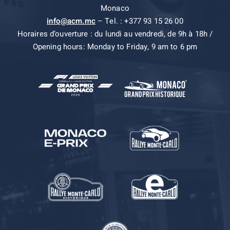
Monaco
info@acm.mc
– Tel. : +377 93 15 26 00
Horaires d’ouverture : du lundi au vendredi, de 9h à 18h /
Opening hours: Monday to Friday, 9 am to 6 pm