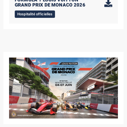
GRAND PRIX DE MONACO 2026
Hospitalité officielles