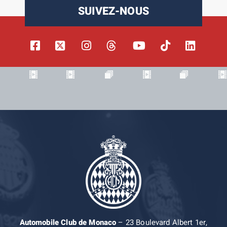
SUIVEZ-NOUS
Automobile Club de Monaco
– 23 Boulevard Albert 1er,