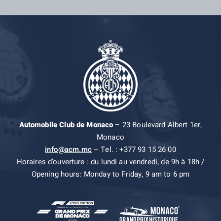
Automobile Club de Monaco
– 23 Boulevard Albert 1er,
Monaco
info@acm.mc
– Tel. : +377 93 15 26 00
Horaires d’ouverture : du lundi au vendredi, de 9h à 18h /
Opening hours: Monday to Friday, 9 am to 6 pm