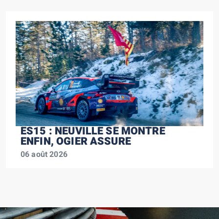
ES15 : NEUVILLE SE MONTRE
ENFIN, OGIER ASSURE
06 août 2026