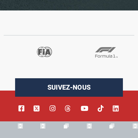
SUIVEZ-NOUS