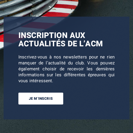
INSCRIPTION AUX
ACTUALITÉS DE L’ACM
Inscrivez-vous à nos newsletters pour ne rien
manquer de l’actualité du club. Vous pouvez
également choisir de recevoir les dernières
informations sur les différentes épreuves qui
vous intéressent.
JE M’INSCRIS