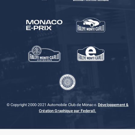
© Copyright 2000-2021 Automobile Club de Monaco.
Développement &
Création Graphique par Federall.