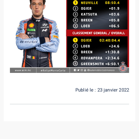
Publié le : 23 janvier 2022