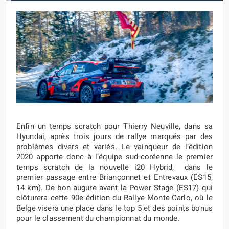
Enfin un temps scratch pour Thierry Neuville, dans sa
Hyundai, après trois jours de rallye marqués par des
problèmes divers et variés. Le vainqueur de l’édition
2020 apporte donc à l’équipe sud-coréenne le premier
temps scratch de la nouvelle i20 Hybrid, dans le
premier passage entre Briançonnet et Entrevaux (ES15,
14 km). De bon augure avant la Power Stage (ES17) qui
clôturera cette 90e édition du Rallye Monte-Carlo, où le
Belge visera une place dans le top 5 et des points bonus
pour le classement du championnat du monde.