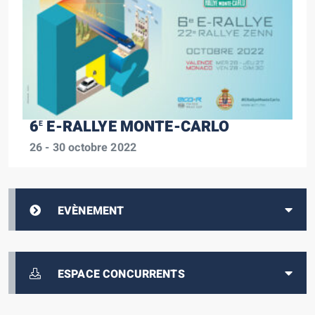
6
E-RALLYE MONTE-CARLO
E
26 - 30 octobre 2022
EVÈNEMENT
ESPACE CONCURRENTS