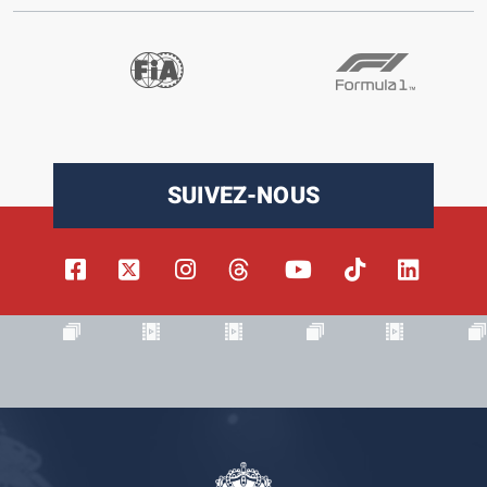
SUIVEZ-NOUS