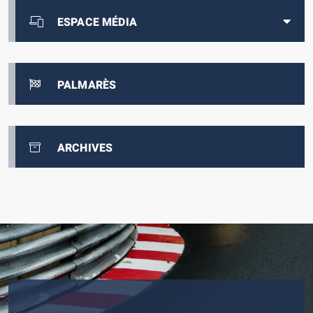
ESPACE MÉDIA
PALMARÈS
ARCHIVES