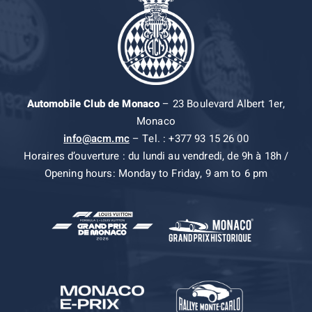
Automobile Club de Monaco
– 23 Boulevard Albert 1er,
Monaco
info@acm.mc
– Tel. : +377 93 15 26 00
Horaires d’ouverture : du lundi au vendredi, de 9h à 18h /
Opening hours: Monday to Friday, 9 am to 6 pm