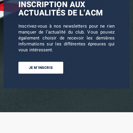
INSCRIPTION AUX
ACTUALITÉS DE L’ACM
Inscrivez-vous à nos newsletters pour ne rien
manquer de l’actualité du club. Vous pouvez
également choisir de recevoir les dernières
informations sur les différentes épreuves qui
vous intéressent.
JE M’INSCRIS