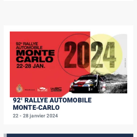
92
RALLYE AUTOMOBILE
E
MONTE‑CARLO
22 - 28 janvier 2024