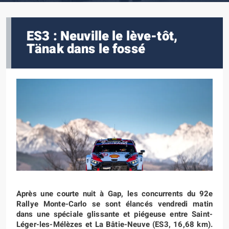
ES3 : Neuville le lève-tôt,
Tänak dans le fossé
Après une courte nuit à Gap, les concurrents du 92e
Rallye Monte-Carlo se sont élancés vendredi matin
dans une spéciale glissante et piégeuse entre Saint-
Léger-les-Mélèzes et La Bâtie-Neuve (ES3, 16,68 km).