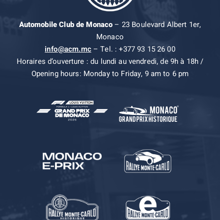
Automobile Club de Monaco
– 23 Boulevard Albert 1er,
Monaco
info@acm.mc
– Tel. : +377 93 15 26 00
Horaires d’ouverture : du lundi au vendredi, de 9h à 18h /
Opening hours: Monday to Friday, 9 am to 6 pm