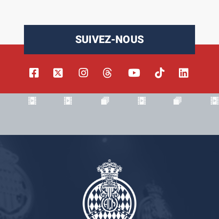
SUIVEZ-NOUS