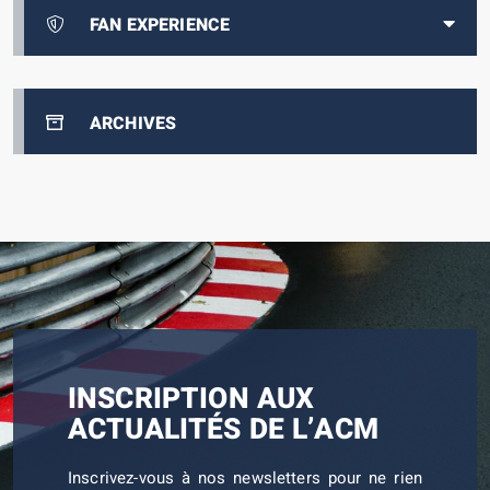
FAN EXPERIENCE
ARCHIVES
INSCRIPTION AUX
ACTUALITÉS DE L’ACM
Inscrivez-vous à nos newsletters pour ne rien