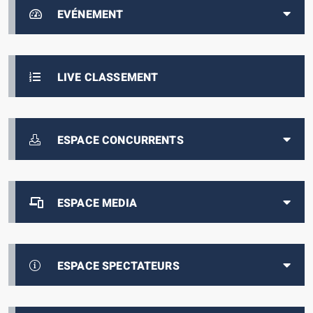
EVÉNEMENT
LIVE CLASSEMENT
ESPACE CONCURRENTS
ESPACE MEDIA
ESPACE SPECTATEURS