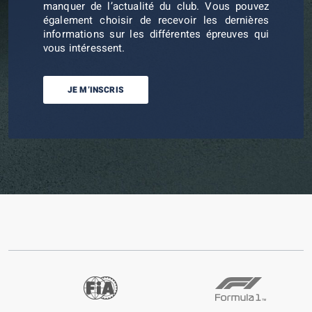
manquer de l’actualité du club. Vous pouvez
également choisir de recevoir les dernières
informations sur les différentes épreuves qui
vous intéressent.
JE M’INSCRIS