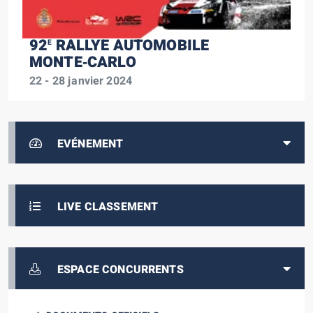
92
RALLYE AUTOMOBILE
E
MONTE‑CARLO
22 - 28 janvier 2024
EVÉNEMENT
LIVE CLASSEMENT
ESPACE CONCURRENTS