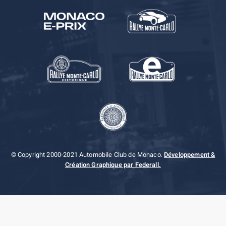
© Copyright 2000-2021 Automobile Club de Monaco.
Développement &
Création Graphique par Federall.