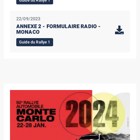
Guide du Rallye 1
22/09/2023
ANNEXE 2 - FORMULAIRE RADIO -
MONACO
Guide du Rallye 1