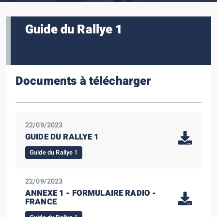
Guide du Rallye 1
Documents à télécharger
22/09/2023
GUIDE DU RALLYE 1
Guide du Rallye 1
22/09/2023
ANNEXE 1 - FORMULAIRE RADIO -
FRANCE