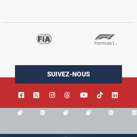
SUIVEZ-NOUS