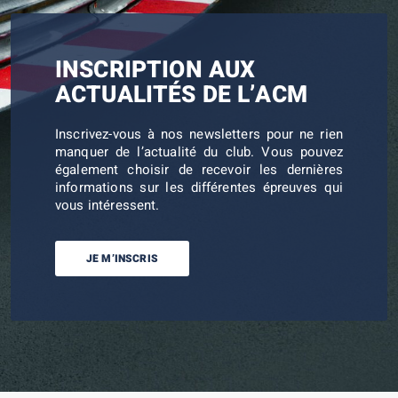
INSCRIPTION AUX
ACTUALITÉS DE L’ACM
Inscrivez-vous à nos newsletters pour ne rien
manquer de l’actualité du club. Vous pouvez
également choisir de recevoir les dernières
informations sur les différentes épreuves qui
vous intéressent.
JE M’INSCRIS