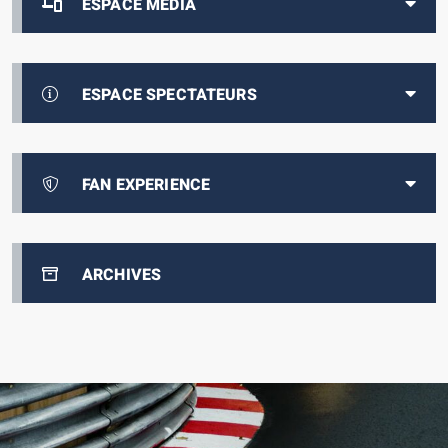
ESPACE MEDIA
ESPACE SPECTATEURS
FAN EXPERIENCE
ARCHIVES