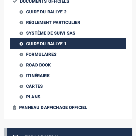
DOCUMENTS OFFICIELS
GUIDE DU RALLYE 2
RÈGLEMENT PARTICULIER
SYSTÈME DE SUIVI SAS
GUIDE DU RALLYE 1
FORMULAIRES
ROAD BOOK
ITINÉRAIRE
CARTES
PLANS
PANNEAU D'AFFICHAGE OFFICIEL