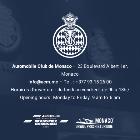
Automobile Club de Monaco
– 23 Boulevard Albert 1er,
Monaco
info@acm.mc
– Tel. : +377 93 15 26 00
Horaires d’ouverture : du lundi au vendredi, de 9h à 18h /
Opening hours: Monday to Friday, 9 am to 6 pm