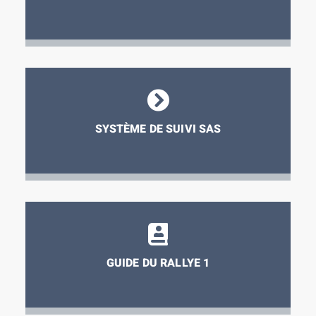
SYSTÈME DE SUIVI SAS
GUIDE DU RALLYE 1