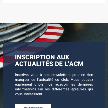
INSCRIPTION AUX
ACTUALITÉS DE L’ACM
Inscrivez-vous à nos newsletters pour ne rien
manquer de l’actualité du club. Vous pouvez
également choisir de recevoir les dernières
informations sur les différentes épreuves qui
vous intéressent.