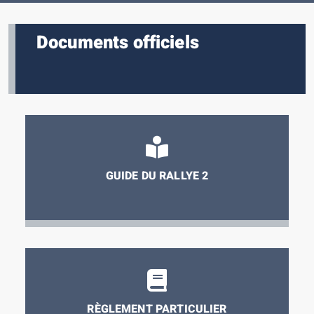
Documents officiels
GUIDE DU RALLYE 2
RÈGLEMENT PARTICULIER