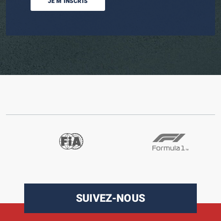
JE M’INSCRIS
SUIVEZ-NOUS