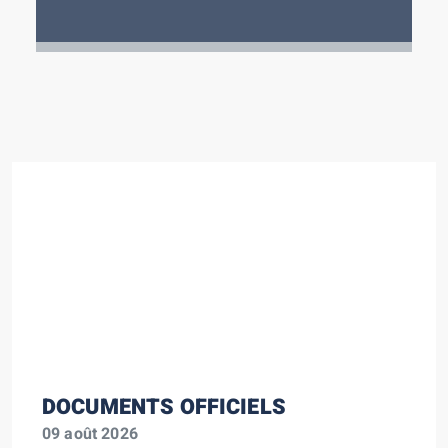
DOCUMENTS OFFICIELS
09 août 2026