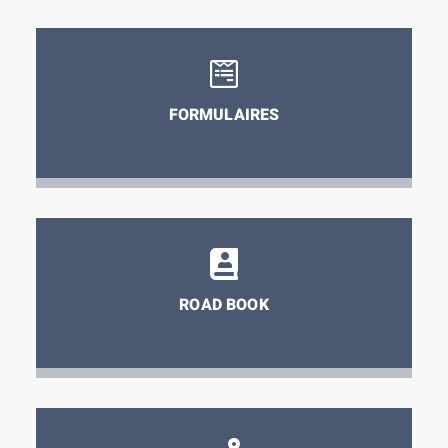
FORMULAIRES
ROAD BOOK