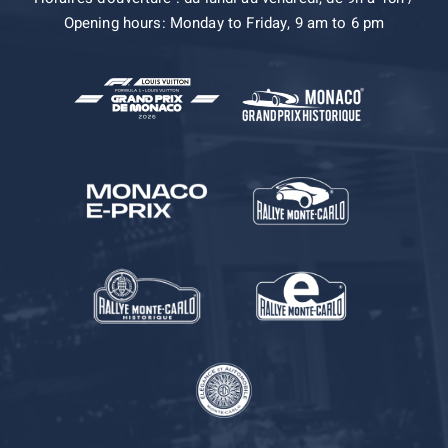
Opening hours: Monday to Friday, 9 am to 6 pm