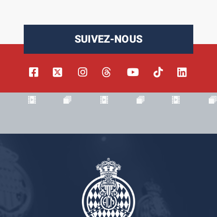
SUIVEZ-NOUS