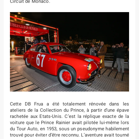
Circuit de Monaco.
Cette DB Frua a été totalement rénovée dans les
ateliers de la Collection du Prince, à partir d’une épave
rachetée aux Etats-Unis. C’est la réplique exacte de la
voiture que le Prince Rainier avait pilotée lui-même lors
du Tour Auto, en 1953, sous un pseudonyme habilement
trouvé pour éviter d’être reconnu. L’aventure avait tourné