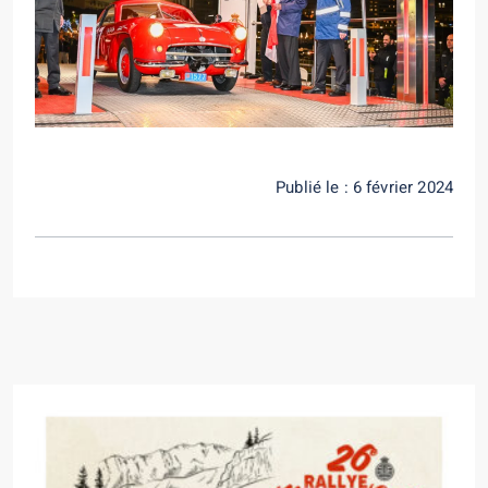
Publié le : 6 février 2024