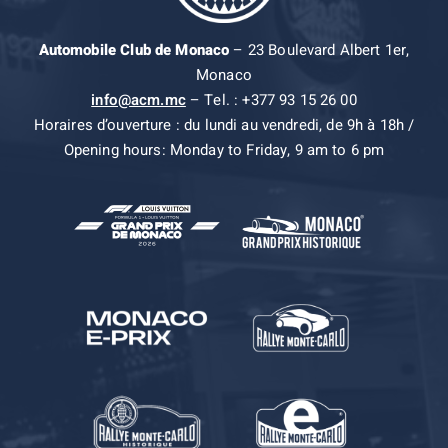
Automobile Club de Monaco
– 23 Boulevard Albert 1er,
Monaco
info@acm.mc
– Tel. : +377 93 15 26 00
Horaires d’ouverture : du lundi au vendredi, de 9h à 18h /
Opening hours: Monday to Friday, 9 am to 6 pm