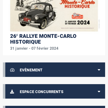
26
RALLYE MONTE-CARLO
E
HISTORIQUE
31 janvier - 07 février 2024
EVÈNEMENT
ESPACE CONCURRENTS