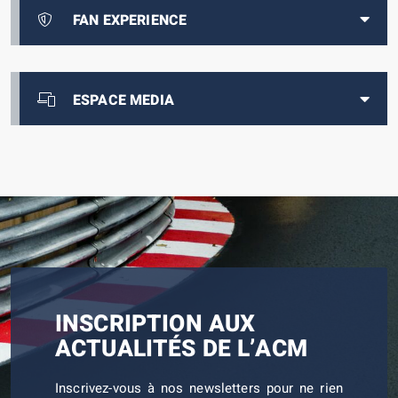
FAN EXPERIENCE
ESPACE MEDIA
INSCRIPTION AUX
ACTUALITÉS DE L’ACM
Inscrivez-vous à nos newsletters pour ne rien