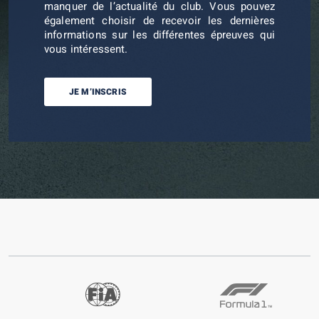
manquer de l’actualité du club. Vous pouvez
également choisir de recevoir les dernières
informations sur les différentes épreuves qui
vous intéressent.
JE M’INSCRIS