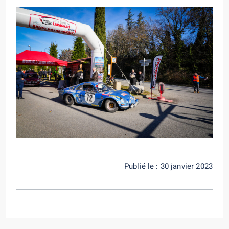
Publié le : 30 janvier 2023