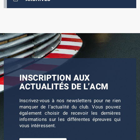
INSCRIPTION AUX
ACTUALITÉS DE L’ACM
Inscrivez-vous à nos newsletters pour ne rien
manquer de l’actualité du club. Vous pouvez
également choisir de recevoir les dernières
informations sur les différentes épreuves qui
vous intéressent.