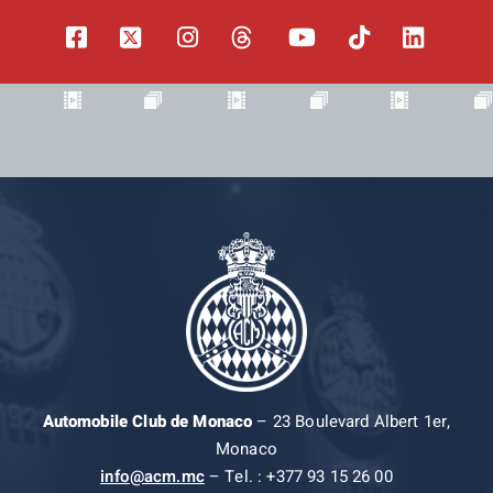
Automobile Club de Monaco
– 23 Boulevard Albert 1er,
Monaco
info@acm.mc
– Tel. : +377 93 15 26 00