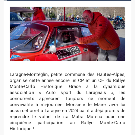
Laragne-Montéglin, petite commune des Hautes-Alpes,
organise cette année encore un CP et un CH du Rallye
Monte-Carlo Historique. Grâce à la dynamique
association « Auto sport du Laragnais », les
concurrents apprécient toujours ce moment de
convivialité à mi-journée. Monsieur le Maire vivra lui
aussi cet arrêt à Laragne en 2024 car il a déjà promis de
reprendre le volant de sa Matra Murena pour une
cinquième participation au Rallye Monte-Carlo
Historique !