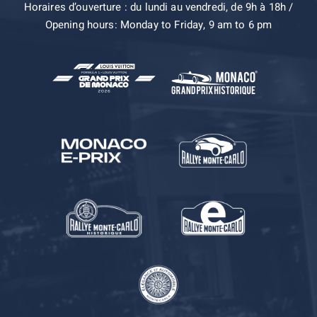
Horaires d’ouverture : du lundi au vendredi, de 9h à 18h /
Opening hours: Monday to Friday, 9 am to 6 pm