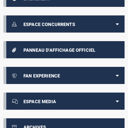
ESPACE CONCURRENTS
PANNEAU D'AFFICHAGE OFFICIEL
FAN EXPERIENCE
ESPACE MEDIA
ARCHIVES