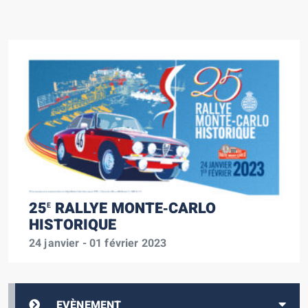
25
RALLYE MONTE‑CARLO
E
HISTORIQUE
24 janvier - 01 février 2023
EVÈNEMENT