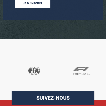
JE M’INSCRIS
SUIVEZ-NOUS