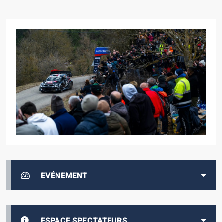
EVÉNEMENT
ESPACE SPECTATEURS