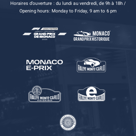
Horaires d’ouverture : du lundi au vendredi, de 9h à 18h /
Opening hours: Monday to Friday, 9 am to 6 pm