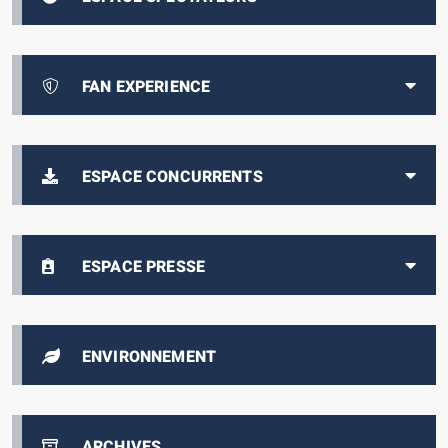
FAN EXPERIENCE
ESPACE CONCURRENTS
ESPACE PRESSE
ENVIRONNEMENT
ARCHIVES