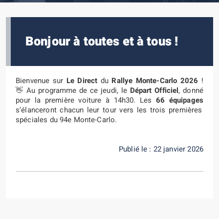
Bonjour à toutes et à tous !
Bienvenue sur
Le
Direct
du
Rallye Monte-Carlo 2026
!
👋 Au programme de ce jeudi, le
Départ Officiel
, donné
pour la première voiture à 14h30. Les
66 équipages
s’élanceront chacun leur tour vers les trois premières
spéciales du 94e Monte-Carlo.
Publié le : 22 janvier 2026