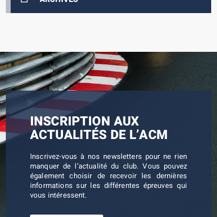
INSCRIPTION AUX
ACTUALITÉS DE L’ACM
Inscrivez-vous à nos newsletters pour ne rien
manquer de l’actualité du club. Vous pouvez
également choisir de recevoir les dernières
informations sur les différentes épreuves qui
vous intéressent.