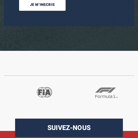
JE M’INSCRIS
SUIVEZ-NOUS