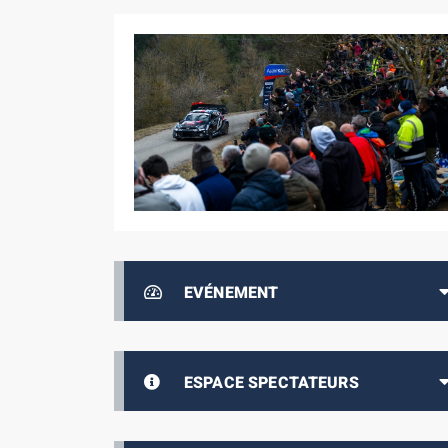
EVÉNEMENT
ESPACE SPECTATEURS