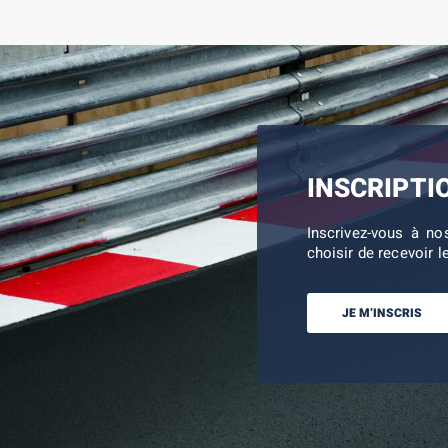
INSCRIPTI
Inscrivez-vous à no
choisir de recevoir l
JE M’INSCRIS