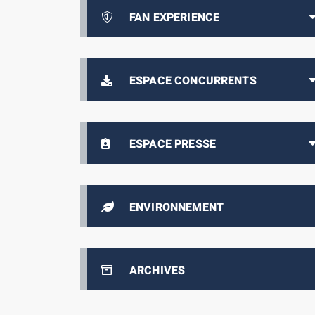
FAN EXPERIENCE
ESPACE CONCURRENTS
ESPACE PRESSE
ENVIRONNEMENT
ARCHIVES