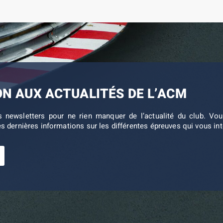
ON AUX ACTUALITÉS DE L’ACM
s newsletters pour ne rien manquer de l’actualité du club. V
es dernières informations sur les différentes épreuves qui vous in