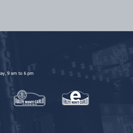
day, 9 am to 6 pm