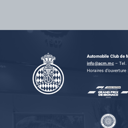
Automobile Club de
info@acm.mc
– Tel. 
Horaires d’ouverture 