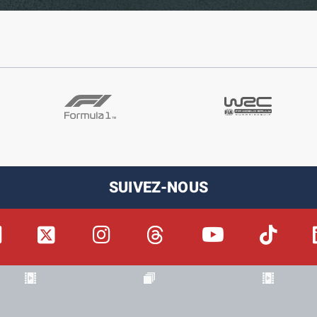
SUIVEZ-NOUS