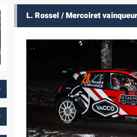
L. Rossel / Mercoiret vainqueu