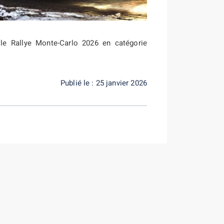
 le Rallye Monte-Carlo 2026 en catégorie
Publié le : 25 janvier 2026