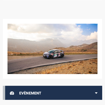
EVÈNEMENT