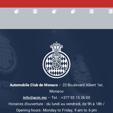
Automobile Club de Monaco
– 23 Boulevard Albert 1er,
Monaco
info@acm.mc
– Tel. : +377 93 15 26 00
Horaires d’ouverture : du lundi au vendredi, de 9h à 18h /
Opening hours: Monday to Friday, 9 am to 6 pm