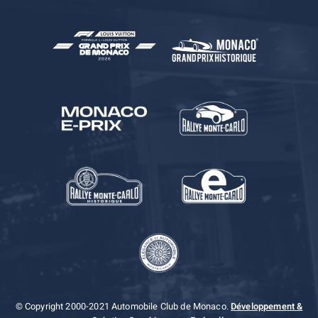
© Copyright 2000-2021 Automobile Club de Monaco.
Développement &