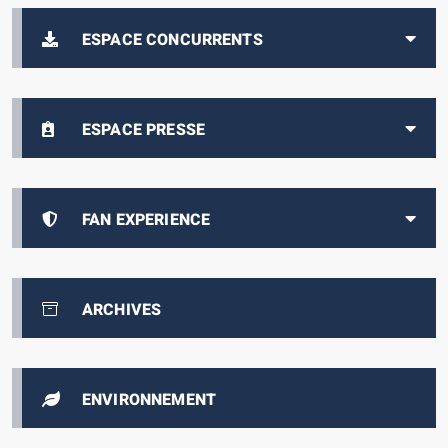
ESPACE CONCURRENTS
ESPACE PRESSE
FAN EXPERIENCE
ARCHIVES
ENVIRONNEMENT