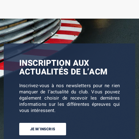
INSCRIPTION AUX
ACTUALITÉS DE L’ACM
Inscrivez-vous à nos newsletters pour ne rien
manquer de l’actualité du club. Vous pouvez
également choisir de recevoir les dernières
informations sur les différentes épreuves qui
vous intéressent.
JE M’INSCRIS