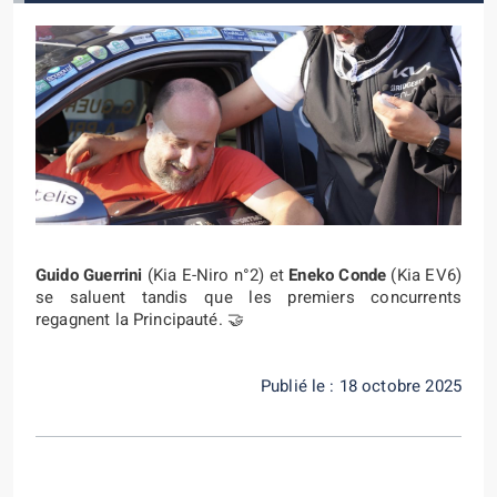
Guido Guerrini
(Kia E-Niro n°2) et
Eneko Conde
(Kia EV6)
se saluent tandis que les premiers concurrents
regagnent la Principauté. 🤝
Publié le : 18 octobre 2025