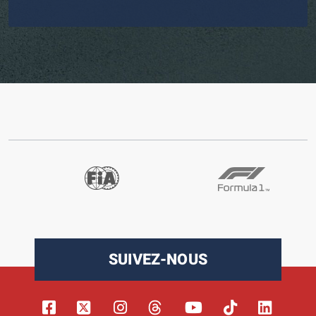
SUIVEZ-NOUS