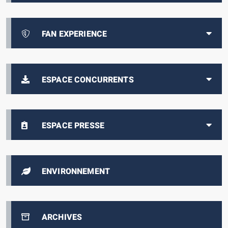
FAN EXPERIENCE
ESPACE CONCURRENTS
ESPACE PRESSE
ENVIRONNEMENT
ARCHIVES