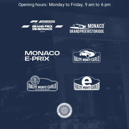
Opening hours: Monday to Friday, 9 am to 6 pm