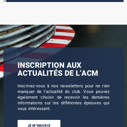
INSCRIPTION AUX
ACTUALITÉS DE L’ACM
Inscrivez-vous à nos newsletters pour ne rien
manquer de l’actualité du club. Vous pouvez
également choisir de recevoir les dernières
informations sur les différentes épreuves qui
vous intéressent.
JE M’INSCRIS