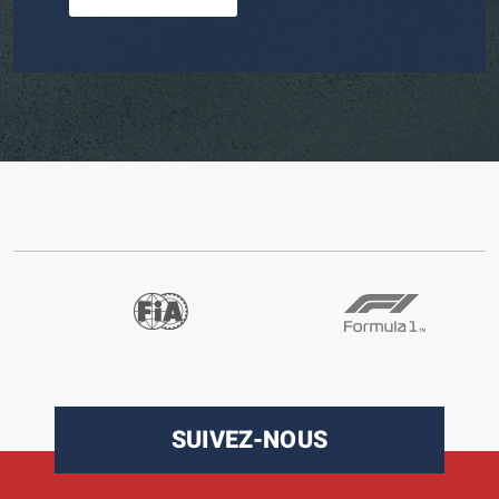
SUIVEZ-NOUS