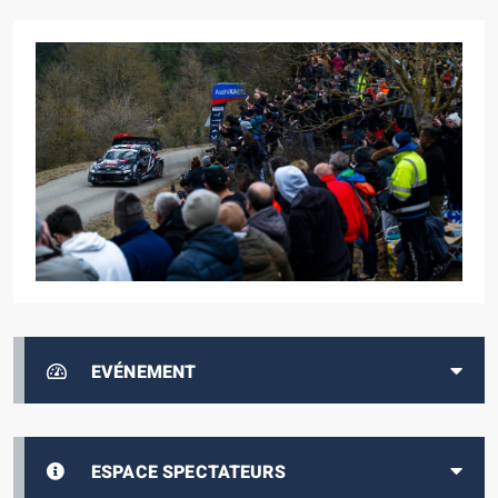
EVÉNEMENT
ESPACE SPECTATEURS