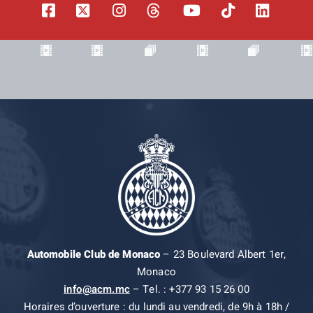
Automobile Club de Monaco
– 23 Boulevard Albert 1er,
Monaco
info@acm.mc
– Tel. : +377 93 15 26 00
Horaires d’ouverture : du lundi au vendredi, de 9h à 18h /