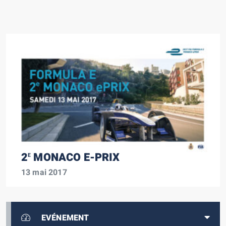
2
MONACO E-PRIX
E
13 mai 2017
EVÉNEMENT