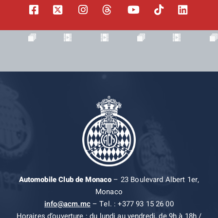
Automobile Club de Monaco
– 23 Boulevard Albert 1er,
Monaco
info@acm.mc
– Tel. : +377 93 15 26 00
Horaires d’ouverture : du lundi au vendredi, de 9h à 18h /