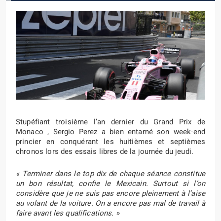
Stupéfiant troisième l’an dernier du Grand Prix de
Monaco , Sergio Perez a bien entamé son week-end
princier en conquérant les huitièmes et septièmes
chronos lors des essais libres de la journée du jeudi.
« Terminer dans le top dix de chaque séance constitue
un bon résultat, confie le Mexicain. Surtout si l’on
considère que je ne suis pas encore pleinement à l’aise
au volant de la voiture. On a encore pas mal de travail à
faire avant les qualifications. »