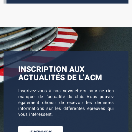
INSCRIPTION AUX
ACTUALITÉS DE L’ACM
Inscrivez-vous à nos newsletters pour ne rien
manquer de l’actualité du club. Vous pouvez
également choisir de recevoir les dernières
informations sur les différentes épreuves qui
vous intéressent.