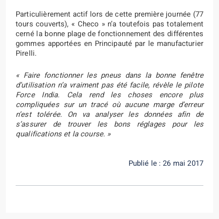
Particulièrement actif lors de cette première journée (77
tours couverts), « Checo » n’a toutefois pas totalement
cerné la bonne plage de fonctionnement des différentes
gommes apportées en Principauté par le manufacturier
Pirelli.
« Faire fonctionner les pneus dans la bonne fenêtre
d’utilisation n’a vraiment pas été facile, révèle le pilote
Force India. Cela rend les choses encore plus
compliquées sur un tracé où aucune marge d’erreur
n’est tolérée. On va analyser les données afin de
s’assurer de trouver les bons réglages pour les
qualifications et la course. »
Publié le : 26 mai 2017