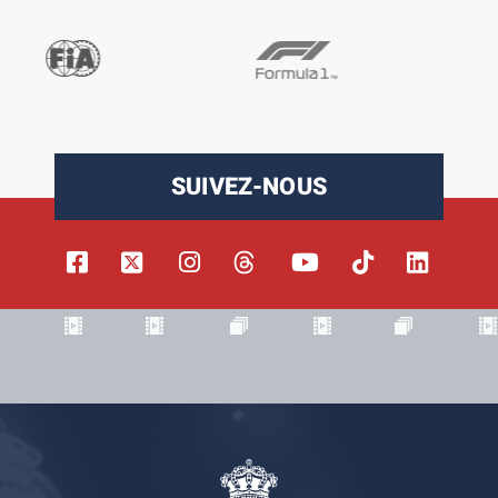
SUIVEZ-NOUS