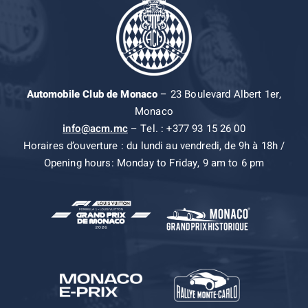
Automobile Club de Monaco
– 23 Boulevard Albert 1er,
Monaco
info@acm.mc
– Tel. : +377 93 15 26 00
Horaires d’ouverture : du lundi au vendredi, de 9h à 18h /
Opening hours: Monday to Friday, 9 am to 6 pm