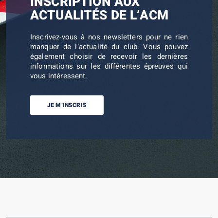
INSCRIPTION AUX
ACTUALITÉS DE L’ACM
Inscrivez-vous à nos newsletters pour ne rien
manquer de l’actualité du club. Vous pouvez
également choisir de recevoir les dernières
informations sur les différentes épreuves qui
vous intéressent.
JE M’INSCRIS