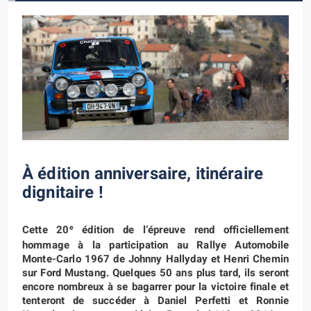
À édition anniversaire, itinéraire
dignitaire !
e
Cette 20
édition de l’épreuve rend officiellement
hommage à la participation au Rallye Automobile
Monte-Carlo 1967 de Johnny Hallyday et Henri Chemin
sur Ford Mustang. Quelques 50 ans plus tard, ils seront
encore nombreux à se bagarrer pour la victoire finale et
tenteront de succéder à Daniel Perfetti et Ronnie