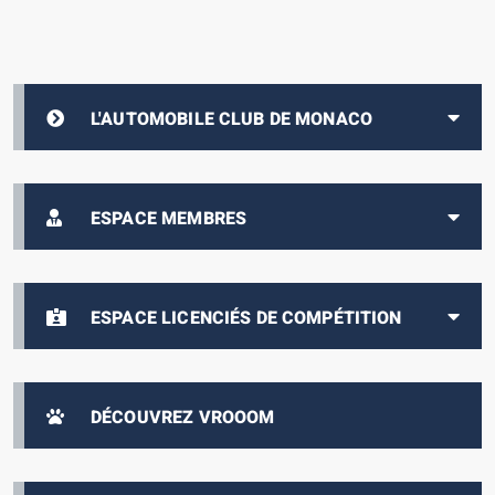
L'AUTOMOBILE CLUB DE MONACO
ESPACE MEMBRES
ESPACE LICENCIÉS DE COMPÉTITION
DÉCOUVREZ VROOOM