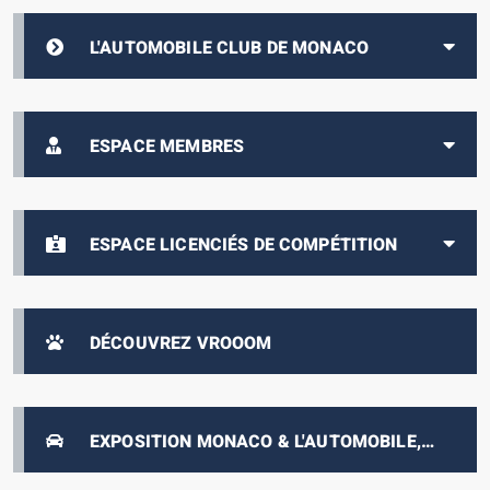
L'AUTOMOBILE CLUB DE MONACO
ESPACE MEMBRES
ESPACE LICENCIÉS DE COMPÉTITION
DÉCOUVREZ VROOOM
EXPOSITION MONACO & L'AUTOMOBILE,
DE 1893 À NOS JOURS