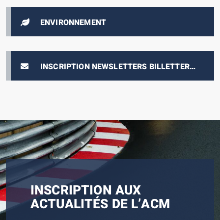
ENVIRONNEMENT
INSCRIPTION NEWSLETTERS BILLETTERIE
E-PRIX
INSCRIPTION AUX
ACTUALITÉS DE L’ACM