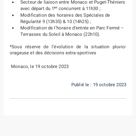
Secteur de liaison entre Monaco et Puget-Théniers
er
avec départ du 1
concurrent à 11h30 ;
Modification des horaires des Spéciales de
Régularité 9 (13h35) & 10 (14h25) ;
Modification de l’horaire d’entrée en Parc Fermé –
Terrasses du Soleil à Monaco (22h10).
*Sous réserve de l’évolution de la situation pluvio-
orageuse et des décisions extra-sportives
Monaco, le 19 octobre 2023
Publié le : 19 octobre 2023