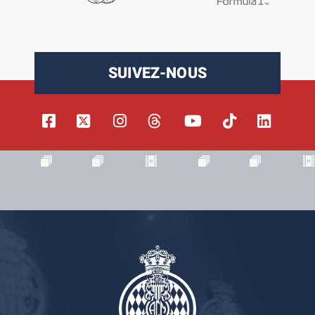
SUIVEZ-NOUS