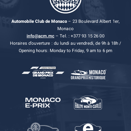
Automobile Club de Monaco
– 23 Boulevard Albert 1er,
Monaco
info@acm.mc
– Tel. : +377 93 15 26 00
Horaires d’ouverture : du lundi au vendredi, de 9h à 18h /
Opening hours: Monday to Friday, 9 am to 6 pm