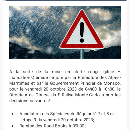
A la suite de la mise en alerte rouge (pluie –
inondations) émise ce jour par la Préfecture des Alpes-
Maritimes et par le Gouvernement Princier de Monaco,
pour le vendredi 20 octobre 2023 de 04h00 à 10h00, le
Directeur de Course du E-Rallye Monte-Carlo a pris les
décisions suivantes* :
Annulation des Spéciales de Régularité 7 et 8 de
l’étape 3 du vendredi 20 octobre 2023;
Remise des Road Books à 09h30 ;