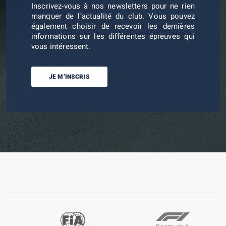
Inscrivez-vous à nos newsletters pour ne rien
manquer de l’actualité du club. Vous pouvez
également choisir de recevoir les dernières
informations sur les différentes épreuves qui
vous intéressent.
JE M’INSCRIS