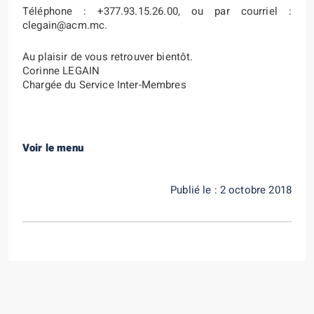
Téléphone : +377.93.15.26.00, ou par courriel :
clegain@acm.mc
.
Au plaisir de vous retrouver bientôt.
Corinne LEGAIN
Chargée du Service Inter-Membres
Voir le menu
Publié le : 2 octobre 2018