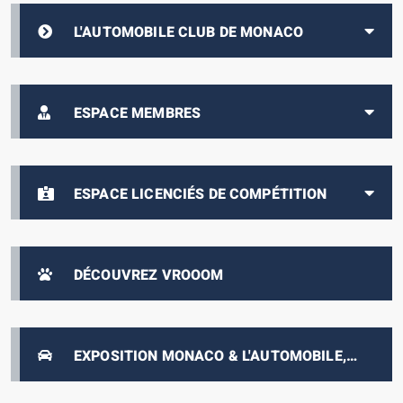
L'AUTOMOBILE CLUB DE MONACO
ESPACE MEMBRES
ESPACE LICENCIÉS DE COMPÉTITION
DÉCOUVREZ VROOOM
EXPOSITION MONACO & L'AUTOMOBILE,
DE 1893 À NOS JOURS