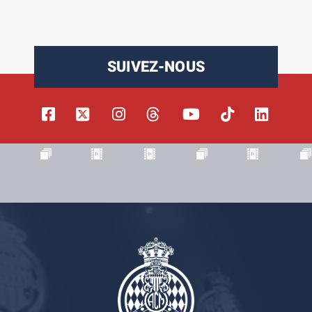
SUIVEZ-NOUS