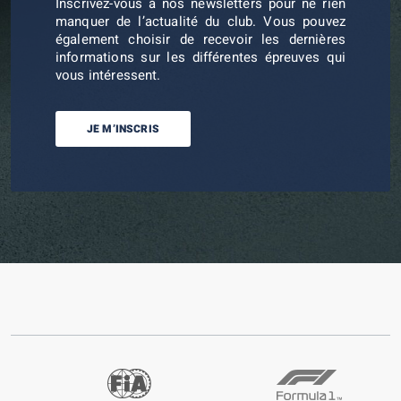
Inscrivez-vous à nos newsletters pour ne rien
manquer de l’actualité du club. Vous pouvez
également choisir de recevoir les dernières
informations sur les différentes épreuves qui
vous intéressent.
JE M’INSCRIS