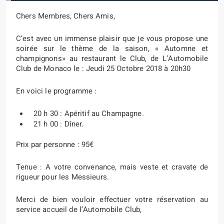
Chers Membres, Chers Amis,
C’est avec un immense plaisir que je vous propose une
soirée sur le thème de la saison, « Automne et
champignons» au restaurant le Club, de L’Automobile
Club de Monaco le : Jeudi 25 Octobre 2018 à 20h30
En voici le programme :
20 h 30 : Apéritif au Champagne.
21 h 00 : Dîner.
Prix par personne : 95€
Tenue : A votre convenance, mais veste et cravate de
rigueur pour les Messieurs.
Merci de bien vouloir effectuer votre réservation au
service accueil de l’Automobile Club,