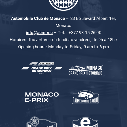
Automobile Club de Monaco
– 23 Boulevard Albert 1er,
Monaco
info@acm.mc
– Tel. : +377 93 15 26 00
Horaires d’ouverture : du lundi au vendredi, de 9h à 18h /
Opening hours: Monday to Friday, 9 am to 6 pm