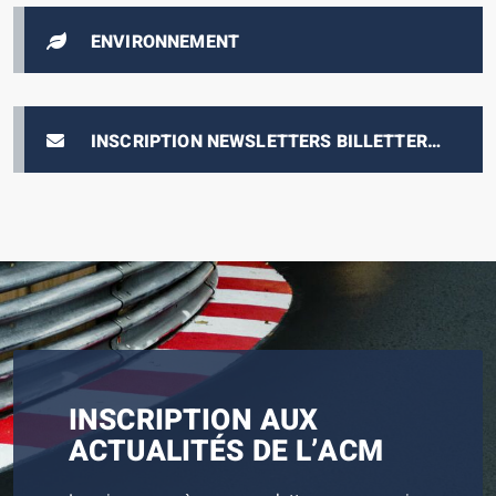
ENVIRONNEMENT
INSCRIPTION NEWSLETTERS BILLETTERIE
E-PRIX
INSCRIPTION AUX
ACTUALITÉS DE L’ACM