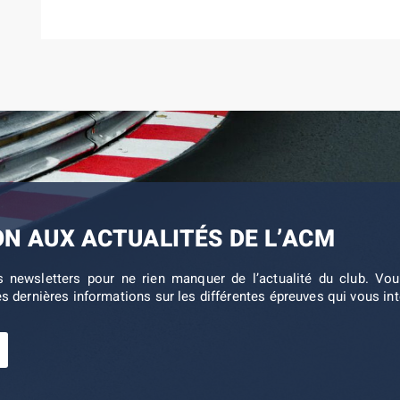
ON AUX ACTUALITÉS DE L’ACM
s newsletters pour ne rien manquer de l’actualité du club. V
es dernières informations sur les différentes épreuves qui vous in