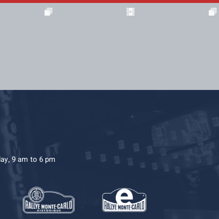
day, 9 am to 6 pm