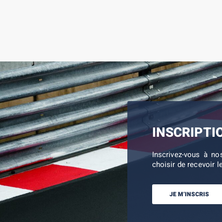
INSCRIPTI
Inscrivez-vous à no
choisir de recevoir l
JE M’INSCRIS