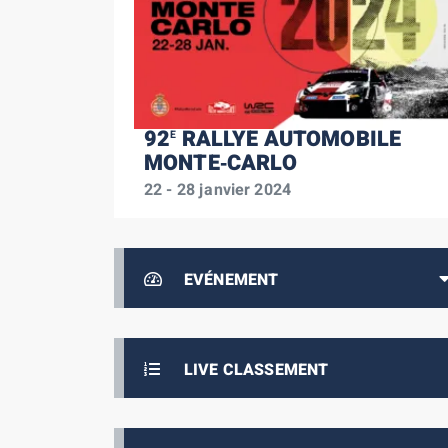
92
RALLYE AUTOMOBILE
E
MONTE‑CARLO
22 - 28 janvier 2024
EVÉNEMENT
LIVE CLASSEMENT