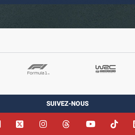
SUIVEZ-NOUS