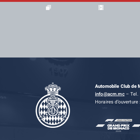
Automobile Club de
info@acm.mc
– Tel. 
Horaires d’ouverture 