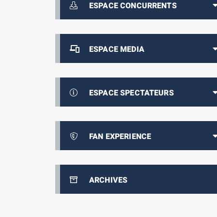
ESPACE CONCURRENTS
ESPACE MEDIA
ESPACE SPECTATEURS
FAN EXPERIENCE
ARCHIVES