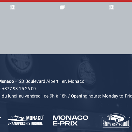
 Monaco
– 23 Boulevard Albert 1er, Monaco
: +377 93 15 26 00
: du lundi au vendredi, de 9h à 18h / Opening hours: Monday to Fri