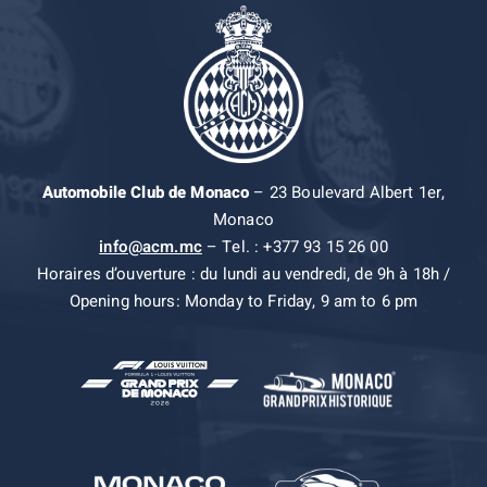
Automobile Club de Monaco
– 23 Boulevard Albert 1er,
Monaco
info@acm.mc
– Tel. : +377 93 15 26 00
Horaires d’ouverture : du lundi au vendredi, de 9h à 18h /
Opening hours: Monday to Friday, 9 am to 6 pm