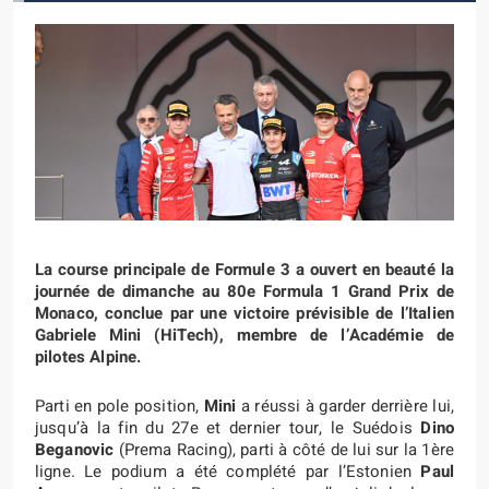
La course principale de Formule 3 a ouvert en beauté la
journée de dimanche au 80e Formula 1 Grand Prix de
Monaco, conclue par une victoire prévisible de l’Italien
Gabriele Mini (HiTech), membre de l’Académie de
pilotes Alpine.
Parti en pole position,
Mini
a réussi à garder derrière lui,
jusqu’à la fin du 27e et dernier tour, le Suédois
Dino
Beganovic
(Prema Racing), parti à côté de lui sur la 1ère
ligne. Le podium a été complété par l’Estonien
Paul