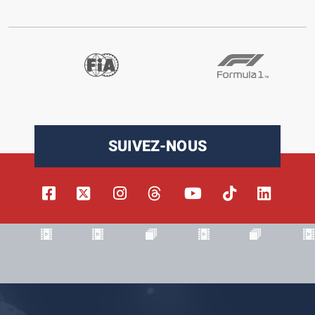
SUIVEZ-NOUS