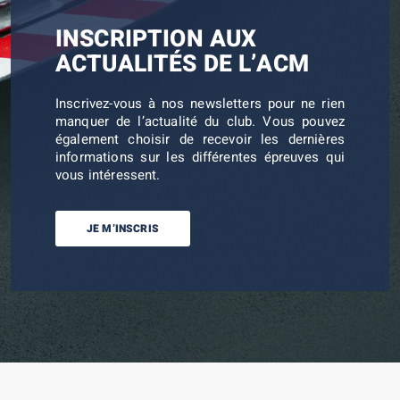
INSCRIPTION AUX
ACTUALITÉS DE L’ACM
Inscrivez-vous à nos newsletters pour ne rien
manquer de l’actualité du club. Vous pouvez
également choisir de recevoir les dernières
informations sur les différentes épreuves qui
vous intéressent.
JE M’INSCRIS