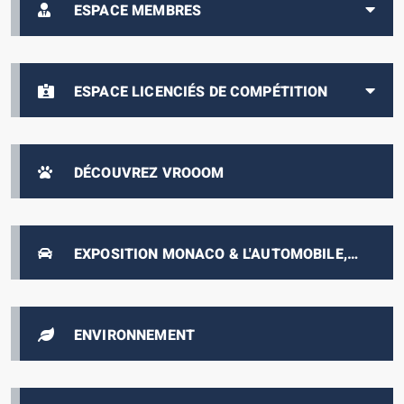
ESPACE MEMBRES
ESPACE LICENCIÉS DE COMPÉTITION
DÉCOUVREZ VROOOM
EXPOSITION MONACO & L'AUTOMOBILE,
DE 1893 À NOS JOURS
ENVIRONNEMENT