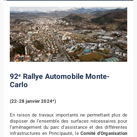
92
Rallye Automobile Monte-
e
Carlo
(22-28 janvier 2024*)
En raison de travaux importants ne permettant plus de
disposer de l’ensemble des surfaces nécessaires pour
l’aménagement du parc d’assistance et des différentes
infrastructures en Principauté, le
Comité d’Organisation