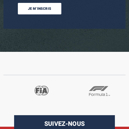
JE M’INSCRIS
SUIVEZ-NOUS