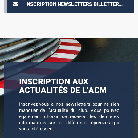
INSCRIPTION NEWSLETTERS BILLETTERIE
E-PRIX
INSCRIPTION AUX
ACTUALITÉS DE L’ACM
Inscrivez-vous à nos newsletters pour ne rien
manquer de l’actualité du club. Vous pouvez
également choisir de recevoir les dernières
informations sur les différentes épreuves qui
vous intéressent.