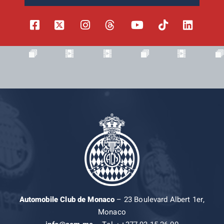
Automobile Club de Monaco
– 23 Boulevard Albert 1er,
Monaco